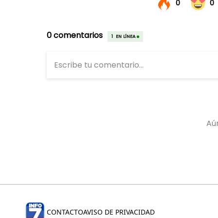
CONTACTO
AVISO DE PRIVACIDAD