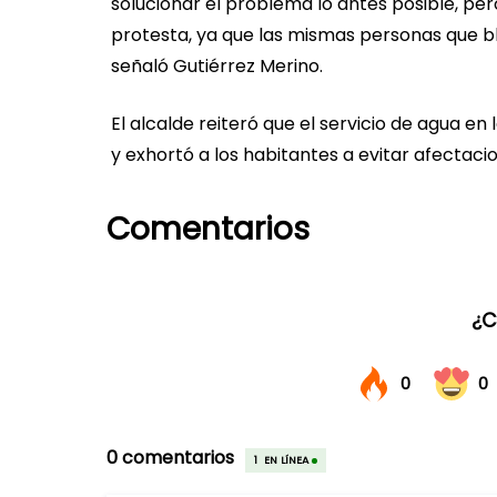
solucionar el problema lo antes posible, pe
protesta, ya que las mismas personas que blo
señaló Gutiérrez Merino.
El alcalde reiteró que el servicio de agua en
y exhortó a los habitantes a evitar afectaci
Comentarios