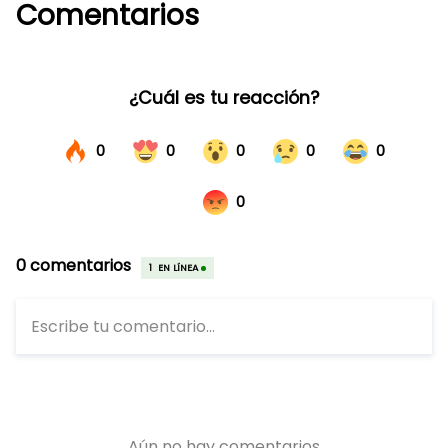
Comentarios