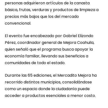
personas adquirieron artículos de la canasta
básica, frutas, verduras y productos de limpieza a
precios más bajos que los del mercado
convencional.
El evento fue encabezado por Gabriel Elizondo
Pérez, coordinador general de Mejora Coahuila,
quien señaló que el programa busca apoyar la
economía familiar, llevando sus beneficios a
comunidades de todo el estado.
Durante las 65 ediciones, el Mercadito Mejora ha
recorrido distintos municipios, consolidándose
como un espacio donde la ciudadanía puede
acceder a productos esenciales a menor costo.