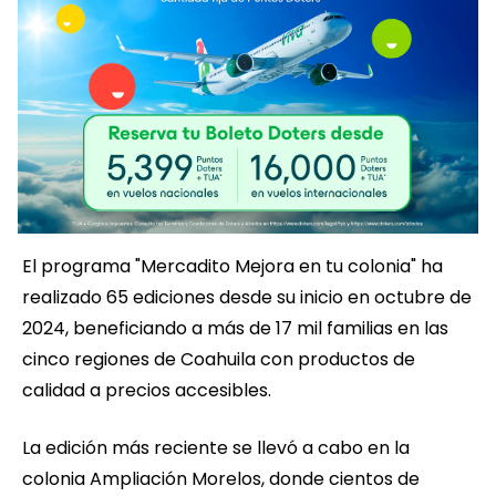
El programa "Mercadito Mejora en tu colonia" ha
realizado 65 ediciones desde su inicio en octubre de
2024, beneficiando a más de 17 mil familias en las
cinco regiones de Coahuila con productos de
calidad a precios accesibles.
La edición más reciente se llevó a cabo en la
colonia Ampliación Morelos, donde cientos de