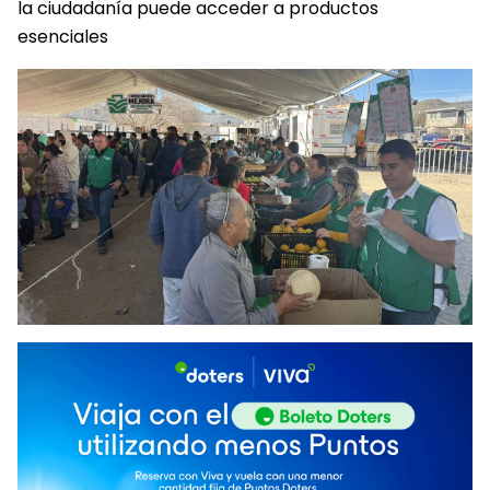
la ciudadanía puede acceder a productos
esenciales