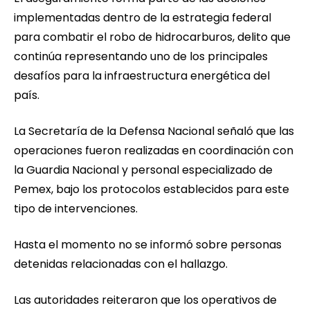
implementadas dentro de la estrategia federal
para combatir el robo de hidrocarburos, delito que
continúa representando uno de los principales
desafíos para la infraestructura energética del
país.
La Secretaría de la Defensa Nacional señaló que las
operaciones fueron realizadas en coordinación con
la Guardia Nacional y personal especializado de
Pemex, bajo los protocolos establecidos para este
tipo de intervenciones.
Hasta el momento no se informó sobre personas
detenidas relacionadas con el hallazgo.
Las autoridades reiteraron que los operativos de