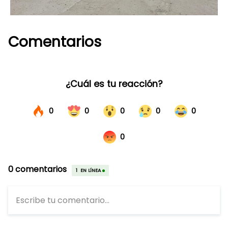
Comentarios