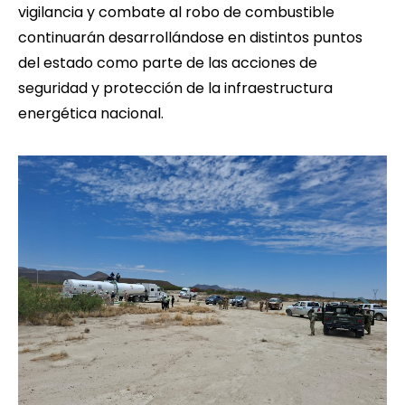
vigilancia y combate al robo de combustible
continuarán desarrollándose en distintos puntos
del estado como parte de las acciones de
seguridad y protección de la infraestructura
energética nacional.