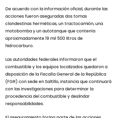
De acuerdo con la información oficial, durante las
acciones fueron aseguradas dos tomas
clandestinas herméticas, un tractocamión, una
motobomba y un autotanque que contenía
aproximadamente 19 mil 500 litros de
hidrocarburo.
Las autoridades federales informaron que el
combustible y los equipos localizados quedaron a
disposición de la Fiscalía General de la República
(FGR) con sede en Saltillo, instancia que continuará
con las investigaciones para determinar la
procedencia del combustible y deslindar
responsabilidades.
El aseguramiento forma parte de las acciones