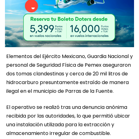
Elementos del Ejército Mexicano, Guardia Nacional y
personal de Seguridad Física de Pemex aseguraron
dos tomas clandestinas y cerca de 20 mil litros de
hidrocarburo presuntamente extraído de manera
ilegal en el municipio de Parras de la Fuente.
El operativo se realizó tras una denuncia anónima
recibida por las autoridades, lo que permitió ubicar
una instalación utilizada para la extracción y
almacenamiento irregular de combustible.