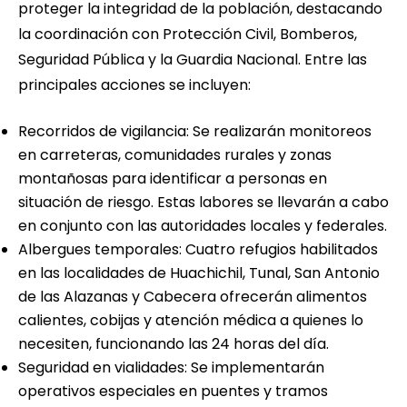
proteger la integridad de la población, destacando
la coordinación con Protección Civil, Bomberos,
Seguridad Pública y la Guardia Nacional. Entre las
principales acciones se incluyen:
Recorridos de vigilancia: Se realizarán monitoreos
en carreteras, comunidades rurales y zonas
montañosas para identificar a personas en
situación de riesgo. Estas labores se llevarán a cabo
en conjunto con las autoridades locales y federales.
Albergues temporales: Cuatro refugios habilitados
en las localidades de Huachichil, Tunal, San Antonio
de las Alazanas y Cabecera ofrecerán alimentos
calientes, cobijas y atención médica a quienes lo
necesiten, funcionando las 24 horas del día.
Seguridad en vialidades: Se implementarán
operativos especiales en puentes y tramos