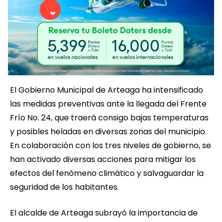
El Gobierno Municipal de Arteaga ha intensificado
las medidas preventivas ante la llegada del Frente
Frío No. 24, que traerá consigo bajas temperaturas
y posibles heladas en diversas zonas del municipio.
En colaboración con los tres niveles de gobierno, se
han activado diversas acciones para mitigar los
efectos del fenómeno climático y salvaguardar la
seguridad de los habitantes.
El alcalde de Arteaga subrayó la importancia de