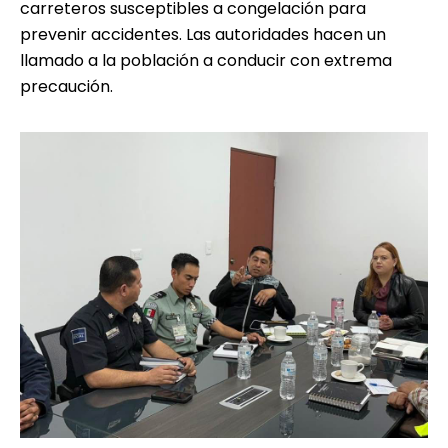
carreteros susceptibles a congelación para
prevenir accidentes. Las autoridades hacen un
llamado a la población a conducir con extrema
precaución.