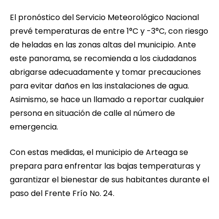
El pronóstico del Servicio Meteorológico Nacional
prevé temperaturas de entre 1°C y -3°C, con riesgo
de heladas en las zonas altas del municipio. Ante
este panorama, se recomienda a los ciudadanos
abrigarse adecuadamente y tomar precauciones
para evitar daños en las instalaciones de agua.
Asimismo, se hace un llamado a reportar cualquier
persona en situación de calle al número de
emergencia.
Con estas medidas, el municipio de Arteaga se
prepara para enfrentar las bajas temperaturas y
garantizar el bienestar de sus habitantes durante el
paso del Frente Frío No. 24.