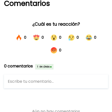
Comentarios