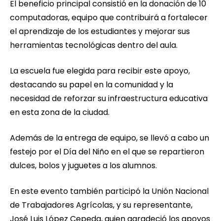
El beneficio principal consistió en la donación de 10
computadoras, equipo que contribuirá a fortalecer
el aprendizaje de los estudiantes y mejorar sus
herramientas tecnológicas dentro del aula.
La escuela fue elegida para recibir este apoyo,
destacando su papel en la comunidad y la
necesidad de reforzar su infraestructura educativa
en esta zona de la ciudad.
Además de la entrega de equipo, se llevó a cabo un
festejo por el Día del Niño en el que se repartieron
dulces, bolos y juguetes a los alumnos.
En este evento también participó la Unión Nacional
de Trabajadores Agrícolas, y su representante,
José Luis López Cepeda, quien agradeció los apoyos