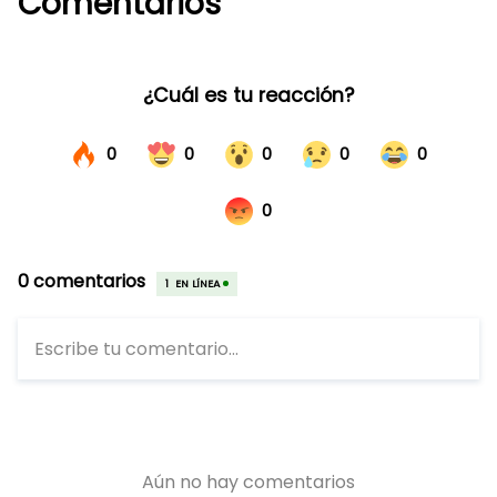
Comentarios