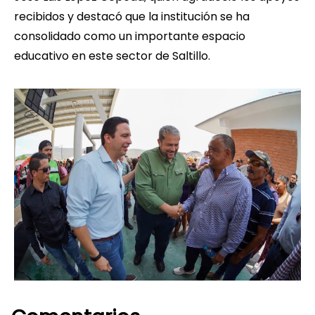
recibidos y destacó que la institución se ha
consolidado como un importante espacio
educativo en este sector de Saltillo.