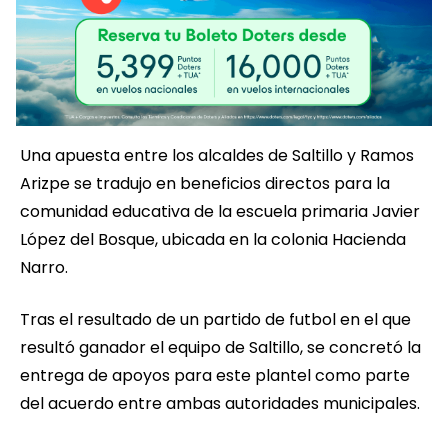
Una apuesta entre los alcaldes de Saltillo y Ramos
Arizpe se tradujo en beneficios directos para la
comunidad educativa de la escuela primaria Javier
López del Bosque, ubicada en la colonia Hacienda
Narro.
Tras el resultado de un partido de futbol en el que
resultó ganador el equipo de Saltillo, se concretó la
entrega de apoyos para este plantel como parte
del acuerdo entre ambas autoridades municipales.