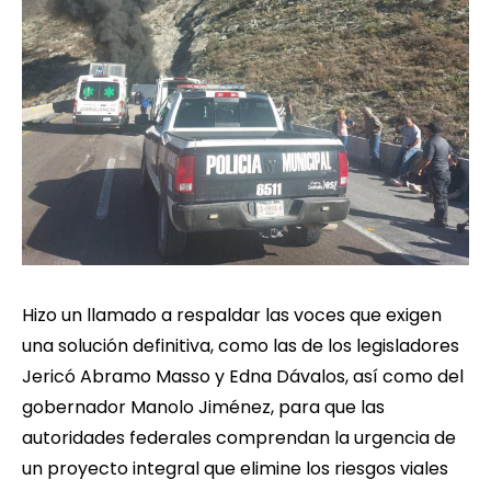
Hizo un llamado a respaldar las voces que exigen
una solución definitiva, como las de los legisladores
Jericó Abramo Masso y Edna Dávalos, así como del
gobernador Manolo Jiménez, para que las
autoridades federales comprendan la urgencia de
un proyecto integral que elimine los riesgos viales