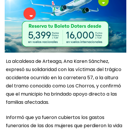
La alcaldesa de Arteaga, Ana Karen Sánchez,
expresó su solidaridad con las víctimas del trágico
accidente ocurrido en la carretera 57, a la altura
del tramo conocido como Los Chorros, y confirmó
que el municipio ha brindado apoyo directo a las
familias afectadas.
Informó que ya fueron cubiertos los gastos
funerarios de las dos mujeres que perdieron la vida