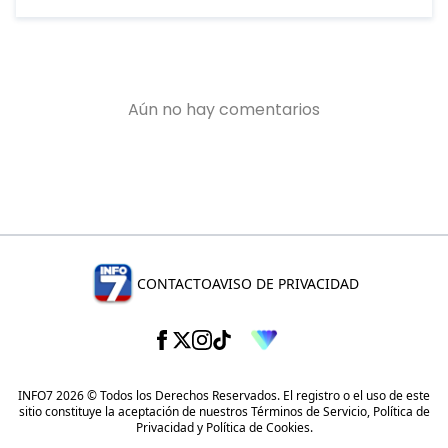
CONTACTO
AVISO DE PRIVACIDAD
INFO7 2026 © Todos los Derechos Reservados. El registro o el uso de este
sitio constituye la aceptación de nuestros
Términos de Servicio
,
Política de
Privacidad
y
Política de Cookies
.