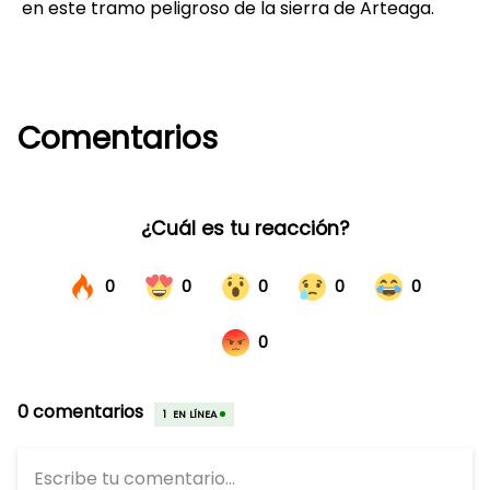
en este tramo peligroso de la sierra de Arteaga.
Comentarios