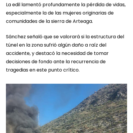
La edil lamentó profundamente la pérdida de vidas,
especialmente la de las mujeres originarias de
comunidades de la sierra de Arteaga.
Sánchez señaló que se valorará si la estructura del
túnel en la zona sufrió algún daño a raíz del
accidente, y destacó la necesidad de tomar
decisiones de fondo ante la recurrencia de
tragedias en este punto crítico.