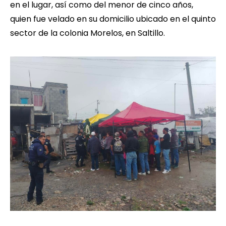
en el lugar, así como del menor de cinco años,
quien fue velado en su domicilio ubicado en el quinto
sector de la colonia Morelos, en Saltillo.