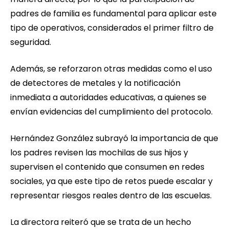
padres de familia es fundamental para aplicar este
tipo de operativos, considerados el primer filtro de
seguridad.
Además, se reforzaron otras medidas como el uso
de detectores de metales y la notificación
inmediata a autoridades educativas, a quienes se
envían evidencias del cumplimiento del protocolo.
Hernández González subrayó la importancia de que
los padres revisen las mochilas de sus hijos y
supervisen el contenido que consumen en redes
sociales, ya que este tipo de retos puede escalar y
representar riesgos reales dentro de las escuelas.
La directora reiteró que se trata de un hecho