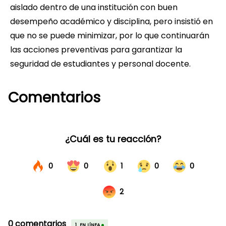
aislado dentro de una institución con buen
desempeño académico y disciplina, pero insistió en
que no se puede minimizar, por lo que continuarán
las acciones preventivas para garantizar la
seguridad de estudiantes y personal docente.
Comentarios