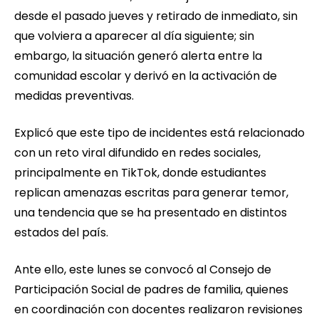
desde el pasado jueves y retirado de inmediato, sin
que volviera a aparecer al día siguiente; sin
embargo, la situación generó alerta entre la
comunidad escolar y derivó en la activación de
medidas preventivas.
Explicó que este tipo de incidentes está relacionado
con un reto viral difundido en redes sociales,
principalmente en TikTok, donde estudiantes
replican amenazas escritas para generar temor,
una tendencia que se ha presentado en distintos
estados del país.
Ante ello, este lunes se convocó al Consejo de
Participación Social de padres de familia, quienes
en coordinación con docentes realizaron revisiones