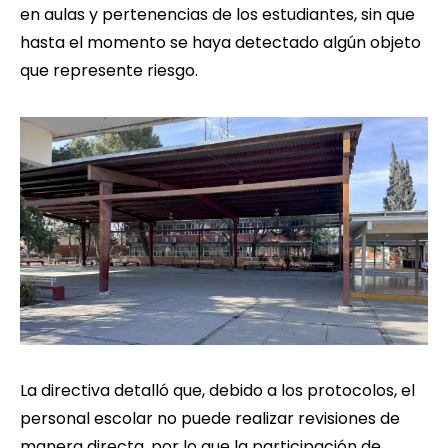
en aulas y pertenencias de los estudiantes, sin que
hasta el momento se haya detectado algún objeto
que represente riesgo.
La directiva detalló que, debido a los protocolos, el
personal escolar no puede realizar revisiones de
manera directa, por lo que la participación de