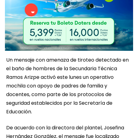
Un mensaje con amenaza de tiroteo detectado en
el baño de hombres de la Secundaria Técnica
Ramos Arizpe activó este lunes un operativo
mochila con apoyo de padres de familia y
docentes, como parte de los protocolos de
seguridad establecidos por la Secretaría de
Educación.
De acuerdo con la directora del plantel, Josefina
Hernández González, el mensaje fue localizado