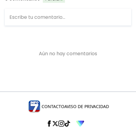
CONTACTO
AVISO DE PRIVACIDAD