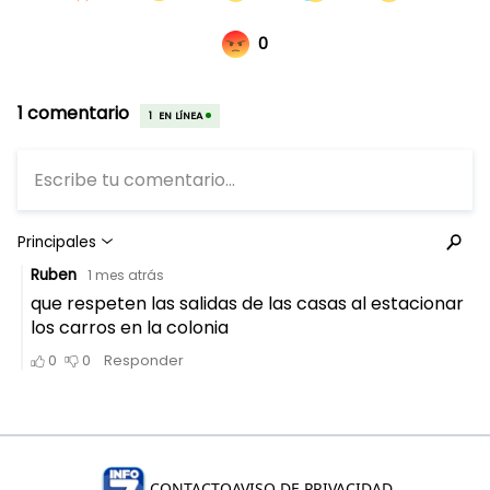
CONTACTO
AVISO DE PRIVACIDAD