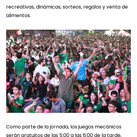
recreativas, dinámicas, sorteos, regalos y venta de
alimentos.
Como parte de la jornada, los juegos mecánicos
serán gratuitos de las 5:00 a las 6:00 de la tarde,