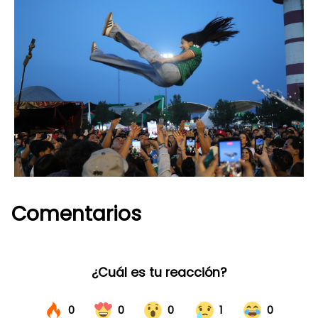
Comentarios