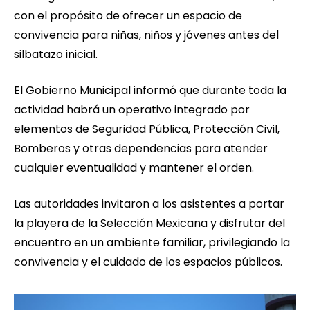
con el propósito de ofrecer un espacio de
convivencia para niñas, niños y jóvenes antes del
silbatazo inicial.
El Gobierno Municipal informó que durante toda la
actividad habrá un operativo integrado por
elementos de Seguridad Pública, Protección Civil,
Bomberos y otras dependencias para atender
cualquier eventualidad y mantener el orden.
Las autoridades invitaron a los asistentes a portar
la playera de la Selección Mexicana y disfrutar del
encuentro en un ambiente familiar, privilegiando la
convivencia y el cuidado de los espacios públicos.