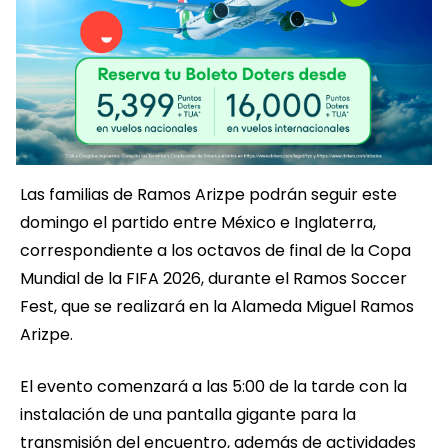
Las familias de Ramos Arizpe podrán seguir este
domingo el partido entre México e Inglaterra,
correspondiente a los octavos de final de la Copa
Mundial de la FIFA 2026, durante el Ramos Soccer
Fest, que se realizará en la Alameda Miguel Ramos
Arizpe.
El evento comenzará a las 5:00 de la tarde con la
instalación de una pantalla gigante para la
transmisión del encuentro, además de actividades