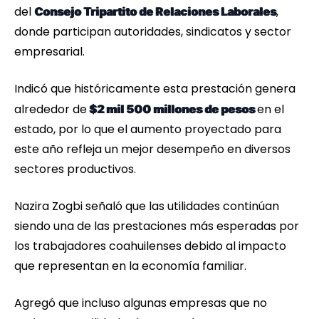
del
,
Consejo Tripartito de Relaciones Laborales
donde participan autoridades, sindicatos y sector
empresarial.
Indicó que históricamente esta prestación genera
alrededor de
en el
$2 mil 500 millones de pesos
estado, por lo que el aumento proyectado para
este año refleja un mejor desempeño en diversos
sectores productivos.
Nazira Zogbi señaló que las utilidades continúan
siendo una de las prestaciones más esperadas por
los trabajadores coahuilenses debido al impacto
que representan en la economía familiar.
Agregó que incluso algunas empresas que no