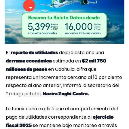
El
dejará este año una
reparto de utilidades
estimada en
derrama económica
$2 mil 750
en Coahuila, cifra que
millones de pesos
representa un incremento cercano al 10 por ciento
respecto al año anterior, informó la secretaria del
Trabajo estatal,
Nazira Zogbi Castro.
La funcionaria explicó que el comportamiento del
pago de utilidades correspondiente al
ejercicio
se mantiene bajo monitoreo a través
fiscal 2025