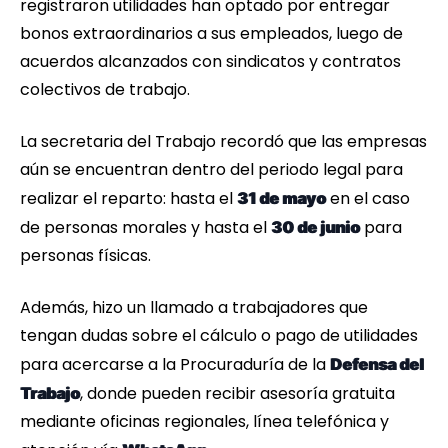
registraron utilidades han optado por entregar
bonos extraordinarios a sus empleados, luego de
acuerdos alcanzados con sindicatos y contratos
colectivos de trabajo.
La secretaria del Trabajo recordó que las empresas
aún se encuentran dentro del periodo legal para
realizar el reparto: hasta el
en el caso
31 de mayo
de personas morales y hasta el
para
30 de junio
personas físicas.
Además, hizo un llamado a trabajadores que
tengan dudas sobre el cálculo o pago de utilidades
para acercarse a la Procuraduría de la
Defensa del
, donde pueden recibir asesoría gratuita
Trabajo
mediante oficinas regionales, línea telefónica y