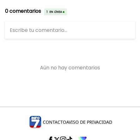
CONTACTO
AVISO DE PRIVACIDAD