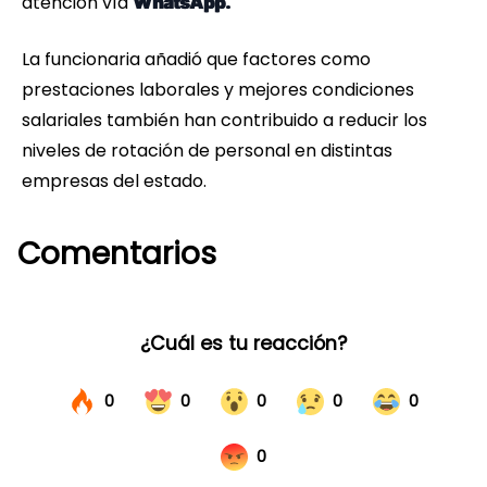
atención vía
WhatsApp.
La funcionaria añadió que factores como
prestaciones laborales y mejores condiciones
salariales también han contribuido a reducir los
niveles de rotación de personal en distintas
empresas del estado.
Comentarios