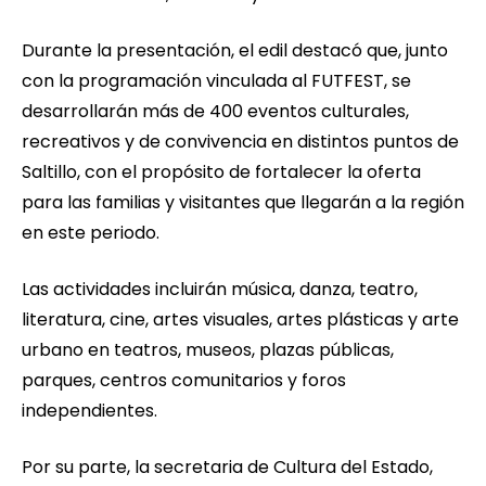
Durante la presentación, el edil destacó que, junto
con la programación vinculada al FUTFEST, se
desarrollarán más de 400 eventos culturales,
recreativos y de convivencia en distintos puntos de
Saltillo, con el propósito de fortalecer la oferta
para las familias y visitantes que llegarán a la región
en este periodo.
Las actividades incluirán música, danza, teatro,
literatura, cine, artes visuales, artes plásticas y arte
urbano en teatros, museos, plazas públicas,
parques, centros comunitarios y foros
independientes.
Por su parte, la secretaria de Cultura del Estado,