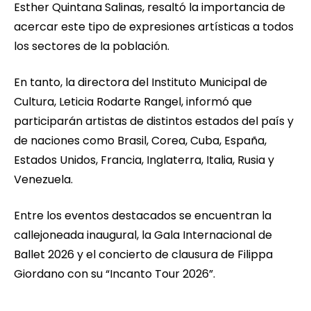
Esther Quintana Salinas, resaltó la importancia de
acercar este tipo de expresiones artísticas a todos
los sectores de la población.
En tanto, la directora del Instituto Municipal de
Cultura, Leticia Rodarte Rangel, informó que
participarán artistas de distintos estados del país y
de naciones como Brasil, Corea, Cuba, España,
Estados Unidos, Francia, Inglaterra, Italia, Rusia y
Venezuela.
Entre los eventos destacados se encuentran la
callejoneada inaugural, la Gala Internacional de
Ballet 2026 y el concierto de clausura de Filippa
Giordano con su “Incanto Tour 2026”.