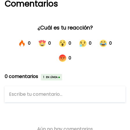
Comentarios