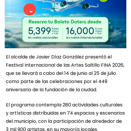
El alcalde de Javier Díaz González presentó el
Festival Internacional de las Artes Saltillo FINA 2026,
que se llevará a cabo del 14 de junio al 25 de julio
como parte de las celebraciones por el 449
aniversario de la fundación de la ciudad.
El programa contempla 280 actividades culturales
y artísticas distribuidas en 74 espacios y escenarios
del municipio, con la participación de alrededor de
3 mil 900 artistas, en su mayoría locales.