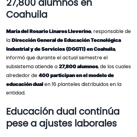
27,800 alumnos en
Coahuila
, responsable de
María del Rosario Linares Lleverino
la
Dirección General de Educación Tecnológica
,
Industrial y de Servicios (DGGTI) en Coahuila
informó que durante el actual semestre el
subsistema atiende a
, de los cuales
27,800 alumnos
alrededor de
400 participan en el modelo de
en 16 planteles distribuidos en la
educación dual
entidad.
Educación dual continúa
pese a ajustes laborales