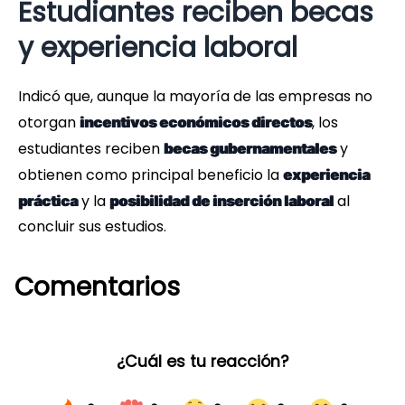
Estudiantes reciben becas
y experiencia laboral
Indicó que, aunque la mayoría de las empresas no
otorgan
, los
incentivos económicos directos
estudiantes reciben
y
becas gubernamentales
obtienen como principal beneficio la
experiencia
y la
al
práctica
posibilidad de inserción laboral
concluir sus estudios.
Comentarios