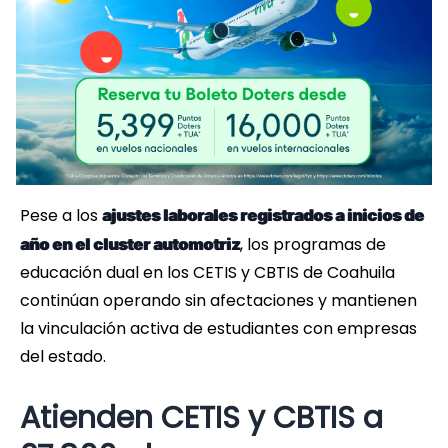
Pese a los
ajustes laborales registrados a inicios de
, los programas de
año en el cluster automotriz
educación dual en los CETIS y CBTIS de Coahuila
continúan operando sin afectaciones y mantienen
la vinculación activa de estudiantes con empresas
del estado.
Atienden CETIS y CBTIS a