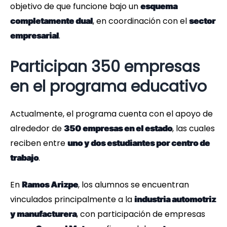
objetivo de que funcione bajo un
esquema
, en coordinación con el
completamente dual
sector
.
empresarial
Participan 350 empresas
en el programa educativo
Actualmente, el programa cuenta con el apoyo de
alrededor de
, las cuales
350 empresas en el estado
reciben entre
uno y dos estudiantes por centro de
.
trabajo
En
, los alumnos se encuentran
Ramos Arizpe
vinculados principalmente a la
industria automotriz
, con participación de empresas
y manufacturera