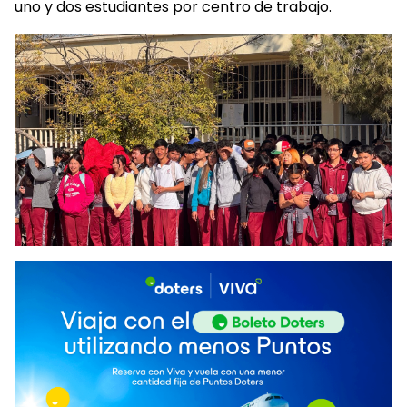
uno y dos estudiantes por centro de trabajo.