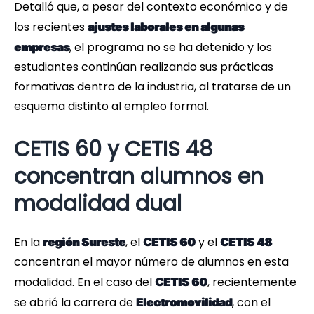
Detalló que, a pesar del contexto económico y de
los recientes
ajustes laborales en algunas
, el programa no se ha detenido y los
empresas
estudiantes continúan realizando sus prácticas
formativas dentro de la industria, al tratarse de un
esquema distinto al empleo formal.
CETIS 60 y CETIS 48
concentran alumnos en
modalidad dual
En la
, el
y el
región Sureste
CETIS 60
CETIS 48
concentran el mayor número de alumnos en esta
modalidad. En el caso del
, recientemente
CETIS 60
se abrió la carrera de
, con el
Electromovilidad