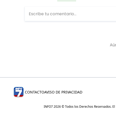
CONTACTO
AVISO DE PRIVACIDAD
INFO7 2026 © Todos los Derechos Reservados. El re