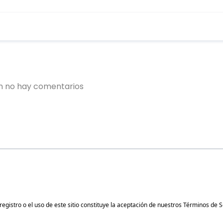
gistro o el uso de este sitio constituye la aceptación de nuestros
Términos de S