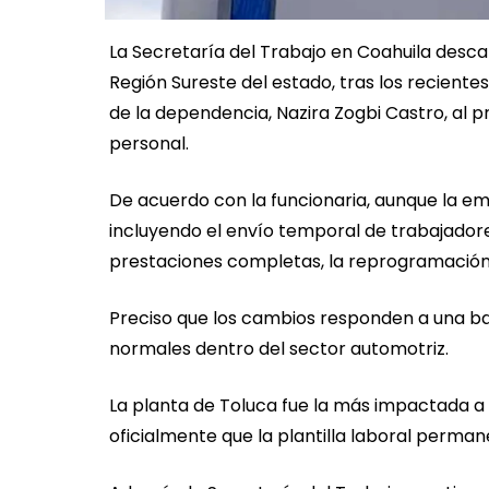
La Secretaría del Trabajo en Coahuila descar
Región Sureste del estado, tras los recientes
de la dependencia, Nazira Zogbi Castro, al p
personal.
De acuerdo con la funcionaria, aunque la em
incluyendo el envío temporal de trabajador
prestaciones completas, la reprogramación
Preciso que los cambios responden a una ba
normales dentro del sector automotriz.
La planta de Toluca fue la más impactada a n
oficialmente que la plantilla laboral perman