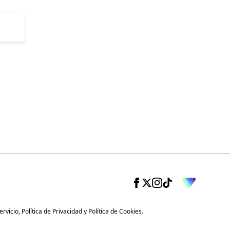
ervicio
,
Política de Privacidad
y
Política de Cookies
.