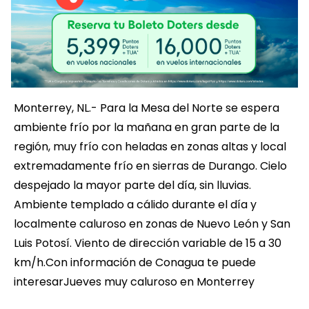
Monterrey, NL.- Para la Mesa del Norte se espera
ambiente frío por la mañana en gran parte de la
región, muy frío con heladas en zonas altas y local
extremadamente frío en sierras de Durango. Cielo
despejado la mayor parte del día, sin lluvias.
Ambiente templado a cálido durante el día y
localmente caluroso en zonas de Nuevo León y San
Luis Potosí. Viento de dirección variable de 15 a 30
km/h.Con información de Conagua te puede
interesarJueves muy caluroso en Monterrey