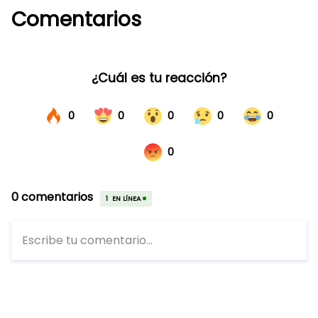
Comentarios