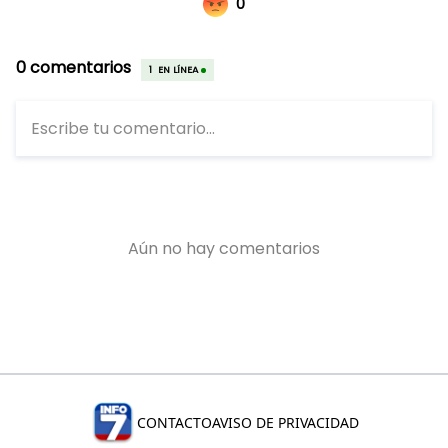
CONTACTO
AVISO DE PRIVACIDAD