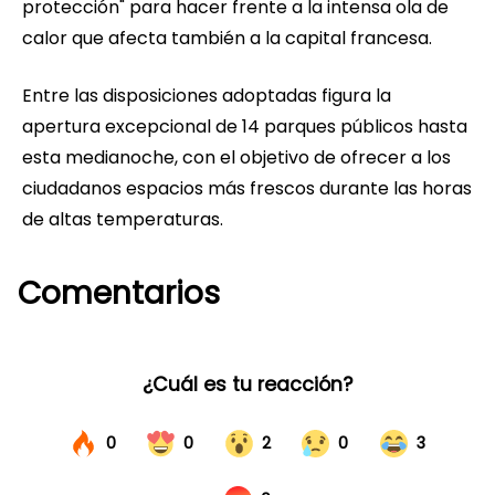
protección" para hacer frente a la intensa ola de
calor que afecta también a la capital francesa.
Entre las disposiciones adoptadas figura la
apertura excepcional de 14 parques públicos hasta
esta medianoche, con el objetivo de ofrecer a los
ciudadanos espacios más frescos durante las horas
de altas temperaturas.
Comentarios