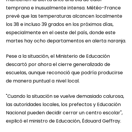
temprana e inusualmente intensa. Météo-France
prevé que las temperaturas alcancen localmente
los 38 e incluso 39 grados en los próximos días,
especialmente en el oeste del país, donde este
martes hay ocho departamentos en alerta naranja.
Pese a la situación, el Ministerio de Educación
descartó por ahora el cierre generalizado de
escuelas, aunque reconoció que podría producirse
de manera puntual a nivel local.
"Cuando la situación se vuelve demasiado calurosa,
las autoridades locales, los prefectos y Educación
Nacional pueden decidir cerrar un centro escolar",
explicó el ministro de Educación, Édouard Geffray.