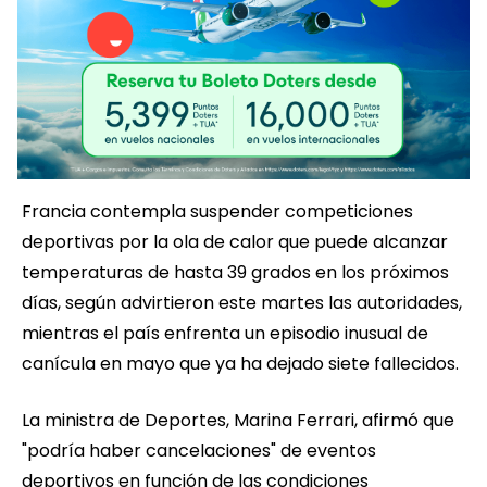
Francia contempla suspender competiciones
deportivas por la ola de calor que puede alcanzar
temperaturas de hasta 39 grados en los próximos
días, según advirtieron este martes las autoridades,
mientras el país enfrenta un episodio inusual de
canícula en mayo que ya ha dejado siete fallecidos.
La ministra de Deportes, Marina Ferrari, afirmó que
"podría haber cancelaciones" de eventos
deportivos en función de las condiciones