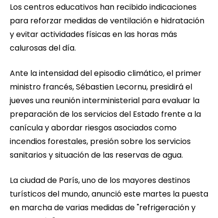
Los centros educativos han recibido indicaciones
para reforzar medidas de ventilación e hidratación
y evitar actividades físicas en las horas más
calurosas del día.
Ante la intensidad del episodio climático, el primer
ministro francés, Sébastien Lecornu, presidirá el
jueves una reunión interministerial para evaluar la
preparación de los servicios del Estado frente a la
canícula y abordar riesgos asociados como
incendios forestales, presión sobre los servicios
sanitarios y situación de las reservas de agua.
La ciudad de París, uno de los mayores destinos
turísticos del mundo, anunció este martes la puesta
en marcha de varias medidas de "refrigeración y