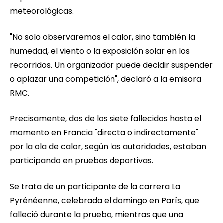
meteorológicas.
"No solo observaremos el calor, sino también la
humedad, el viento o la exposición solar en los
recorridos. Un organizador puede decidir suspender
o aplazar una competición", declaró a la emisora
RMC.
Precisamente, dos de los siete fallecidos hasta el
momento en Francia "directa o indirectamente"
por la ola de calor, según las autoridades, estaban
participando en pruebas deportivas.
Se trata de un participante de la carrera La
Pyrénéenne, celebrada el domingo en París, que
falleció durante la prueba, mientras que una