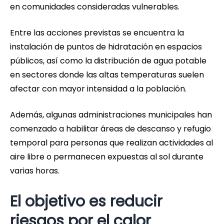
en comunidades consideradas vulnerables.
Entre las acciones previstas se encuentra la
instalación de puntos de hidratación en espacios
públicos, así como la distribución de agua potable
en sectores donde las altas temperaturas suelen
afectar con mayor intensidad a la población.
Además, algunas administraciones municipales han
comenzado a habilitar áreas de descanso y refugio
temporal para personas que realizan actividades al
aire libre o permanecen expuestas al sol durante
varias horas.
El objetivo es reducir
riesgos por el calor