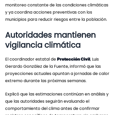
monitoreo constante de las condiciones climáticas
y ya coordina acciones preventivas con los
municipios para reducir riesgos entre la población.
Autoridades mantienen
vigilancia climática
El coordinador estatal de
, Luis
Protección Civil
Gerardo González de la Fuente, informó que las
proyecciones actuales apuntan a jornadas de calor
extremo durante las próximas semanas.
Explicó que las estimaciones continúan en análisis y
que las autoridades seguirán evaluando el
comportamiento del clima antes de confirmar