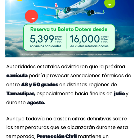
Autoridades estatales advirtieron que la próxima
podría provocar sensaciones térmicas de
canícula
entre
en distintas regiones de
48 y 50 grados
, especialmente hacia finales de
y
Tamaulipas
julio
durante
agosto.
Aunque todavía no existen cifras definitivas sobre
las temperaturas que se alcanzarán durante esta
temporada,
mantiene un
Protección Civil