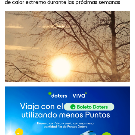
de calor extremo durante las próximas semanas