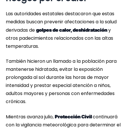
Las autoridades estatales destacaron que estas
medidas buscan prevenir afectaciones a la salud
derivadas de
y
golpes de calor, deshidratación
otros padecimientos relacionados con las altas
temperaturas.
También hicieron un llamado a la población para
mantenerse hidratada, evitar la exposición
prolongada al sol durante las horas de mayor
intensidad y prestar especial atención a niños,
adultos mayores y personas con enfermedades
crónicas.
Mientras avanza julio,
continuará
Protección Civil
con la vigilancia meteorológica para determinar el