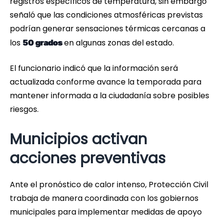
registros específicos de temperatura, sin embargo
señaló que las condiciones atmosféricas previstas
podrían generar sensaciones térmicas cercanas a
los
en algunas zonas del estado.
50 grados
El funcionario indicó que la información será
actualizada conforme avance la temporada para
mantener informada a la ciudadanía sobre posibles
riesgos.
Municipios activan
acciones preventivas
Ante el pronóstico de calor intenso, Protección Civil
trabaja de manera coordinada con los gobiernos
municipales para implementar medidas de apoyo