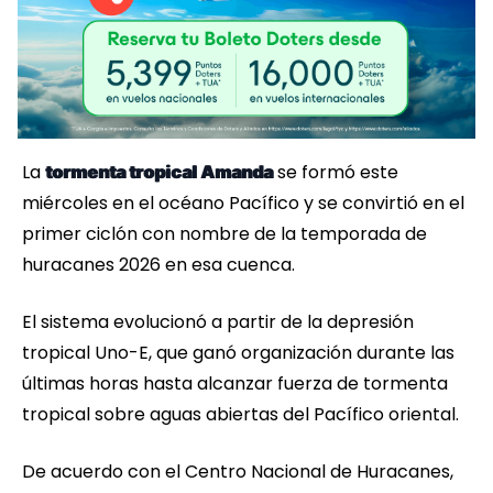
La
se formó este
tormenta tropical Amanda
miércoles en el océano Pacífico y se convirtió en el
primer ciclón con nombre de la temporada de
huracanes 2026 en esa cuenca.
El sistema evolucionó a partir de la depresión
tropical Uno-E, que ganó organización durante las
últimas horas hasta alcanzar fuerza de tormenta
tropical sobre aguas abiertas del Pacífico oriental.
De acuerdo con el Centro Nacional de Huracanes,