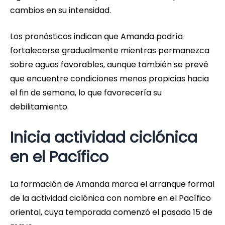
cambios en su intensidad.
Los pronósticos indican que Amanda podría
fortalecerse gradualmente mientras permanezca
sobre aguas favorables, aunque también se prevé
que encuentre condiciones menos propicias hacia
el fin de semana, lo que favorecería su
debilitamiento.
Inicia actividad ciclónica
en el Pacífico
La formación de Amanda marca el arranque formal
de la actividad ciclónica con nombre en el Pacífico
oriental, cuya temporada comenzó el pasado 15 de