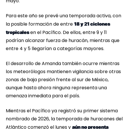
mayo.
Para este año se prevé una temporada activa, con
la posible formación de entre
18 y 21 ciclones
en el Pacífico. De ellos, entre 9 y 11
tropicales
podrían alcanzar fuerza de huracán, mientras que
entre 4 y 5 llegarían a categorías mayores.
El desarrollo de Amanda también ocurre mientras
los meteorólogos mantienen vigilancia sobre otras
zonas de baja presión frente al sur de México,
aunque hasta ahora ninguna representa una
amenaza inmediata para el país.
Mientras el Pacífico ya registró su primer sistema
nombrado de 2026, la temporada de huracanes del
Atlántico comenzó el lunes y
aún no presenta