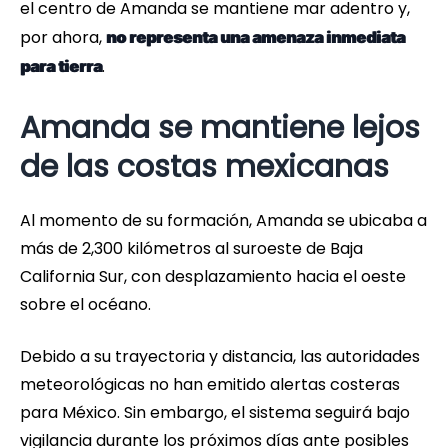
el centro de Amanda se mantiene mar adentro y,
por ahora,
no representa una amenaza inmediata
.
para tierra
Amanda se mantiene lejos
de las costas mexicanas
Al momento de su formación, Amanda se ubicaba a
más de 2,300 kilómetros al suroeste de Baja
California Sur, con desplazamiento hacia el oeste
sobre el océano.
Debido a su trayectoria y distancia, las autoridades
meteorológicas no han emitido alertas costeras
para México. Sin embargo, el sistema seguirá bajo
vigilancia durante los próximos días ante posibles