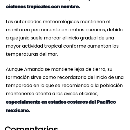
ciclones tropicales con nombre.
Las autoridades meteorológicas mantienen el
monitoreo permanente en ambas cuencas, debido
a que junio suele marcar el inicio gradual de una
mayor actividad tropical conforme aumentan las
temperaturas del mar.
Aunque Amanda se mantiene lejos de tierra, su
formación sirve como recordatorio del inicio de una
temporada en la que se recomienda a la población
mantenerse atenta a los avisos oficiales,
especialmente en estados costeros del Pacífico
mexicano.
Comentarios