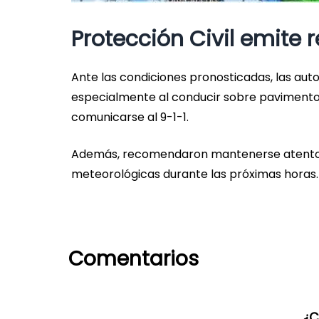
Protección Civil emite
Ante las condiciones pronosticadas, las aut
especialmente al conducir sobre pavimento
comunicarse al 9-1-1.
Además, recomendaron mantenerse atentos a 
meteorológicas durante las próximas horas.
Comentarios