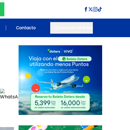
Contacto
Buscador de Notas