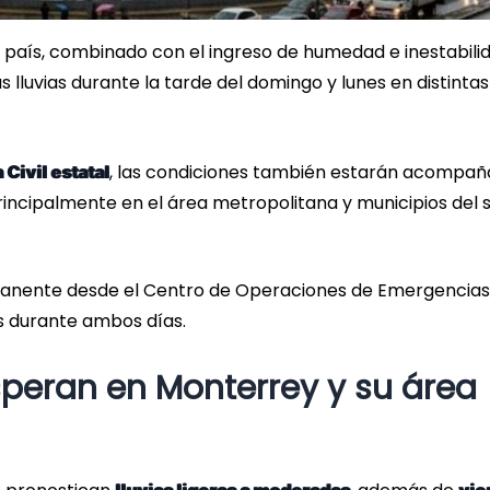
l país, combinado con el ingreso de humedad e inestabili
lluvias durante la tarde del domingo y lunes en distintas
, las condiciones también estarán acompa
Civil estatal
incipalmente en el área metropolitana y municipios del s
anente desde el Centro de Operaciones de Emergencias
as durante ambos días.
peran en Monterrey y su área