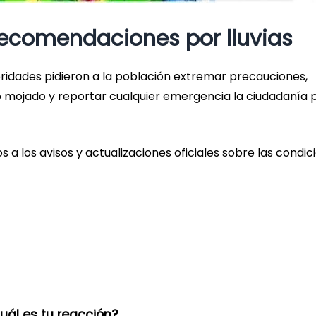
 recomendaciones por lluvias
oridades pidieron a la población extremar precauciones,
 mojado y reportar cualquier emergencia la ciudadanía
los avisos y actualizaciones oficiales sobre las condic