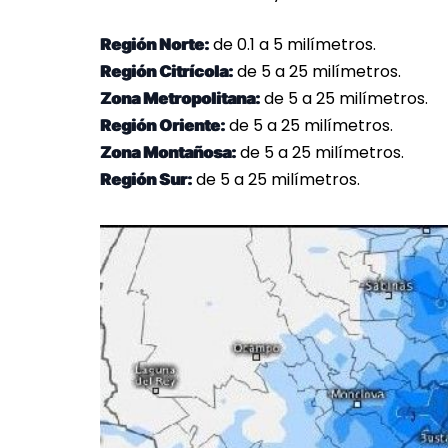
de 0.1 a 5 milímetros.
Región Norte:
de 5 a 25 milímetros.
Región Citrícola:
de 5 a 25 milímetros.
Zona Metropolitana:
de 5 a 25 milímetros.
Región Oriente:
de 5 a 25 milímetros.
Zona Montañosa:
de 5 a 25 milímetros.
Región Sur: