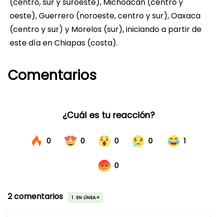
(centro, sur y suroeste), Michoacán (centro y
oeste), Guerrero (noroeste, centro y sur), Oaxaca
(centro y sur) y Morelos (sur), iniciando a partir de
este día en Chiapas (costa).
Comentarios