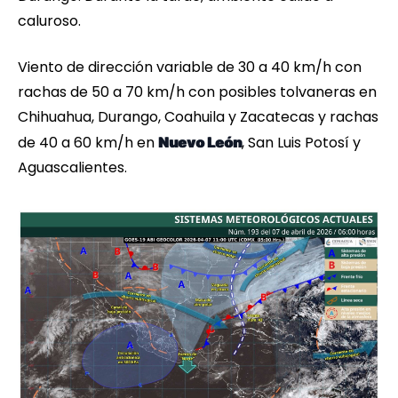
caluroso.
Viento de dirección variable de 30 a 40 km/h con
rachas de 50 a 70 km/h con posibles tolvaneras en
Chihuahua, Durango, Coahuila y Zacatecas y rachas
de 40 a 60 km/h en
, San Luis Potosí y
Nuevo León
Aguascalientes.