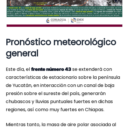
Pronóstico meteorológico
general
Este día, el
se extenderá con
frente número 43
características de estacionario sobre la península
de Yucatán, en interacción con un canal de baja
presión sobre el sureste del país, generarán
chubascos y lluvias puntuales fuertes en dichas
regiones, así como muy fuertes en Chiapas.
Mientras tanto, la masa de aire polar asociada al