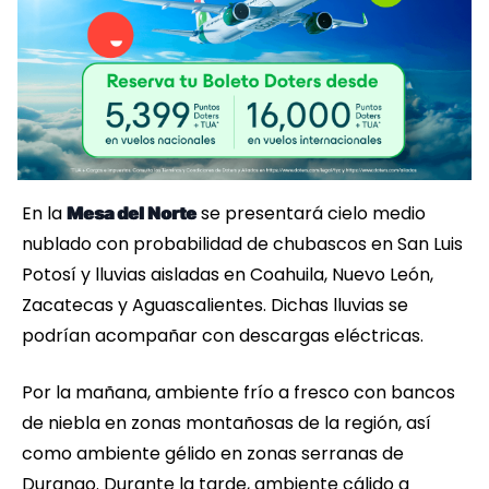
En la
se presentará cielo medio
Mesa del Norte
nublado con probabilidad de chubascos en San Luis
Potosí y lluvias aisladas en Coahuila, Nuevo León,
Zacatecas y Aguascalientes. Dichas lluvias se
podrían acompañar con descargas eléctricas.
Por la mañana, ambiente frío a fresco con bancos
de niebla en zonas montañosas de la región, así
como ambiente gélido en zonas serranas de
Durango. Durante la tarde, ambiente cálido a