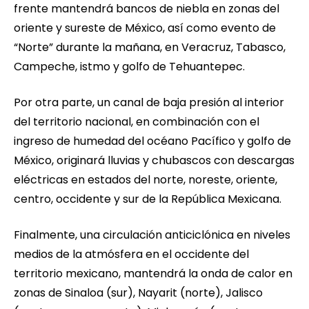
frente mantendrá bancos de niebla en zonas del
oriente y sureste de México, así como evento de
“Norte” durante la mañana, en Veracruz, Tabasco,
Campeche, istmo y golfo de Tehuantepec.
Por otra parte, un canal de baja presión al interior
del territorio nacional, en combinación con el
ingreso de humedad del océano Pacífico y golfo de
México, originará lluvias y chubascos con descargas
eléctricas en estados del norte, noreste, oriente,
centro, occidente y sur de la República Mexicana.
Finalmente, una circulación anticiclónica en niveles
medios de la atmósfera en el occidente del
territorio mexicano, mantendrá la onda de calor en
zonas de Sinaloa (sur), Nayarit (norte), Jalisco