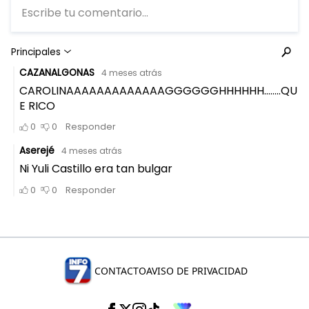
CONTACTO
AVISO DE PRIVACIDAD