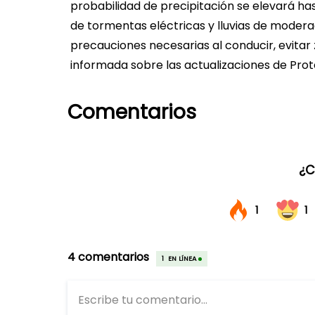
probabilidad de precipitación se elevará h
de tormentas eléctricas y lluvias de moderad
precauciones necesarias al conducir, evit
informada sobre las actualizaciones de Prote
Comentarios