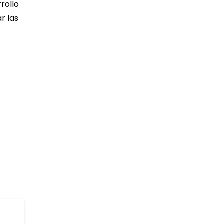
rollo
r las