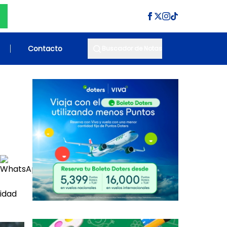
Contacto
Buscador de Notas
lidad