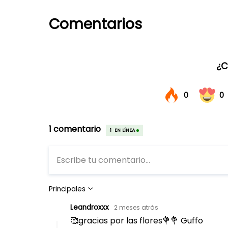
Comentarios