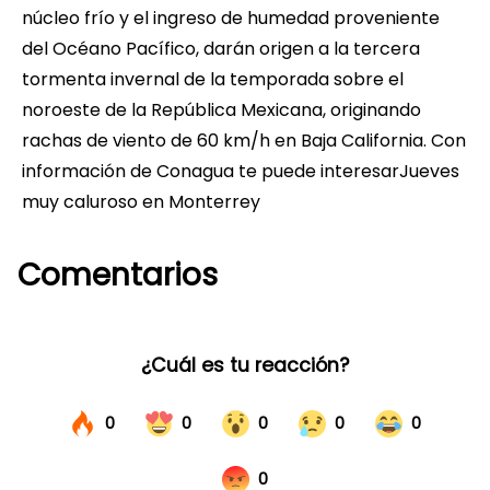
núcleo frío y el ingreso de humedad proveniente
del Océano Pacífico, darán origen a la tercera
tormenta invernal de la temporada sobre el
noroeste de la República Mexicana, originando
rachas de viento de 60 km/h en Baja California. Con
información de Conagua te puede interesarJueves
muy caluroso en Monterrey
Comentarios