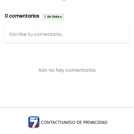
CONTACTO
AVISO DE PRIVACIDAD