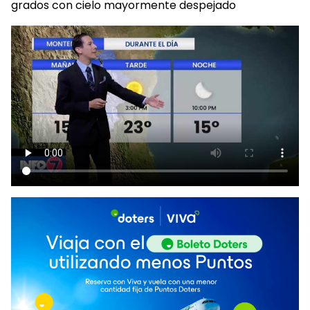
grados con cielo mayormente despejado