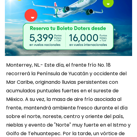
Monterrey, NL.- Este día, el frente frío No. 18
recorrerá la Península de Yucatán y occidente del
Mar Caribe, originando lluvias persistentes con
acumulados puntuales fuertes en el sureste de
México. A su vez, la masa de aire frío asociada al
frente, mantendrá ambiente fresco durante el día
sobre el norte, noreste, centro y oriente del país,
nieblas y evento de "Norte" muy fuerte en el Istmo y
Golfo de Tehuantepec. Por la tarde, un vórtice de