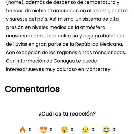
(norte), además de descenso de temperatura y
bancos de niebla al amanecer, en el oriente, centro
y sureste del país. Así mismo, un sistema de alta
presión en niveles medios de la atmósfera
ocasionará ambiente caluroso y baja probabilidad
de lluvias en gran parte de la República Mexicana,
con excepción de las regiones antes mencionadas.
Con información de Conagua te puede
interesarJueves muy caluroso en Monterrey
Comentarios