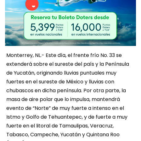
Monterrey, NL.- Este día, el frente frío No. 33 se
extenderá sobre el sureste del país y la Península
de Yucatán, originando lluvias puntuales muy
fuertes en el sureste de México y lluvias con
chubascos en dicha península. Por otra parte, la
masa de aire polar que lo impulsa, mantendrá
evento de “Norte” de muy fuerte a intenso en el
Istmo y Golfo de Tehuantepec, y de fuerte a muy
fuerte en el litoral de Tamaulipas, Veracruz,
Tabasco, Campeche, Yucatán y Quintana Roo