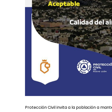
Protección Civil invita a la población a ma