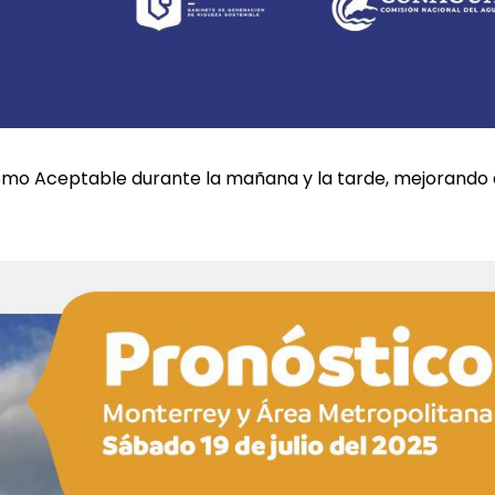
 como Aceptable durante la mañana y la tarde, mejorando 