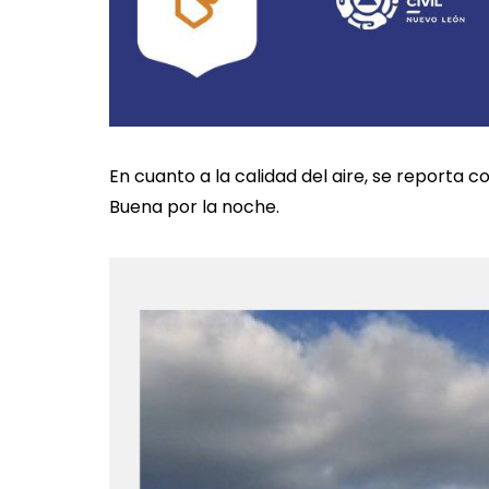
En cuanto a la calidad del aire, se reporta
Buena por la noche.