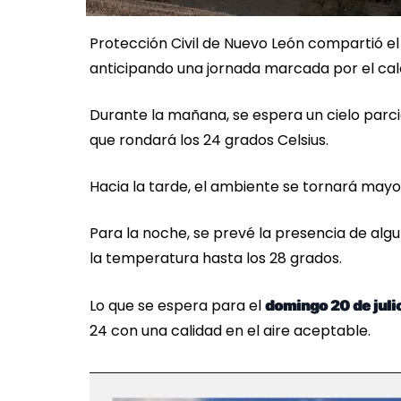
Protección Civil de Nuevo León compartió e
anticipando una jornada marcada por el calo
Durante la mañana, se espera un cielo par
que rondará los 24 grados Celsius.
Hacia la tarde, el ambiente se tornará may
Para la noche, se prevé la presencia de al
la temperatura hasta los 28 grados.
Lo que se espera para el
domingo 20 de juli
24 con una calidad en el aire aceptable.