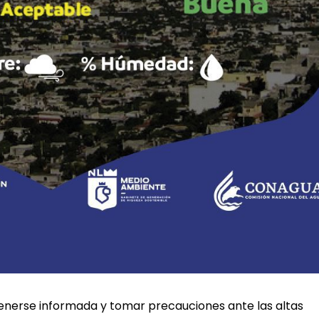
ntenerse informada y tomar precauciones ante las altas