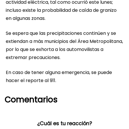
actividad eléctrica, tal como ocurrió este lunes;
incluso existe la probabilidad de caída de granizo
en algunas zonas.
Se espera que las precipitaciones continúen y se
extiendan a más municipios del Área Metropolitana,
por lo que se exhorta a los automovilistas a
extremar precauciones.
En caso de tener alguna emergencia, se puede
hacer el reporte al 911.
Comentarios