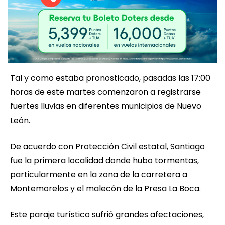
Tal y como estaba pronosticado, pasadas las 17:00
horas de este martes comenzaron a registrarse
fuertes lluvias en diferentes municipios de Nuevo
León.
De acuerdo con Protección Civil estatal, Santiago
fue la primera localidad donde hubo tormentas,
particularmente en la zona de la carretera a
Montemorelos y el malecón de la Presa La Boca.
Este paraje turístico sufrió grandes afectaciones,