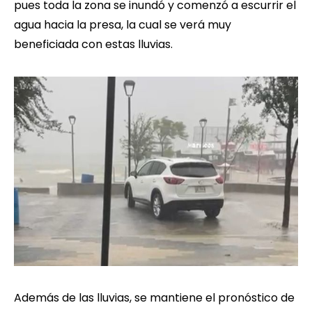
pues toda la zona se inundó y comenzó a escurrir el
agua hacia la presa, la cual se verá muy
beneficiada con estas lluvias.
Además de las lluvias, se mantiene el pronóstico de