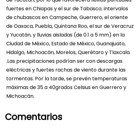
fuertes en Chiapas y el sur de Tabasco; intervalos
de chubascos en Campeche, Guerrero, el oriente
de Oaxaca, Puebla, Quintana Roo, el sur de Veracruz
y Yucatán, y lluvias aisladas (de 0.1 a 5 mm) en la
Ciudad de México, Estado de México, Guanajuato,
Hidalgo, Michoacán, Morelos, Querétaro y Tlaxcala.
.Las precipitaciones podrían ser con descargas
eléctricas y fuertes rachas de viento durante las
tormentas. Por la tarde, se prevén temperaturas
máximas de 35 a 40grados Celsius en Guerrero y
Michoacán.
Comentarios