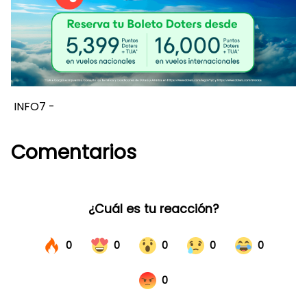
INFO7 -
Comentarios