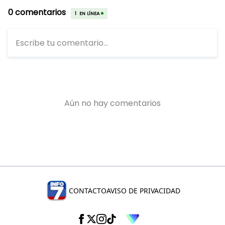
CONTACTO
AVISO DE PRIVACIDAD