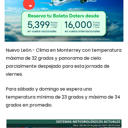
Nuevo León.- Clima en Monterrey con temperatura
máxima de 32 grados y panorama de cielo
parcialmente despejado para esta jornada de
viernes.
Para sábado y domingo se espera una
temperatura mínima de 23 grados y máxima de 34
grados en promedio.