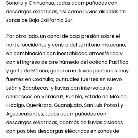
Sonora y Chihuahua, todas acompañadas con
descargas eléctricas; así como lluvias aisladas en
zonas de Baja California Sur.
Por otro lado, un canal de baja presión sobre el
norte, occidente y centro del territorio mexicano,
en combinación con inestabilidad atmosférica y
con el ingreso de aire húmedo del océano Pacífico
y golfo de México, generarán lluvias puntuales muy
fuertes en Coahuila; puntuales fuertes en Nuevo
León y Zacatecas; y lluvias con intervalos de
chubascos en Veracruz, Puebla, Estado de México,
Hidalgo, Querétaro, Guanajuato, San Luis Potosí y
Aguascalientes, todas acompañadas con
descargas eléctricas, además de lluvias aisladas
con posibles descargas eléctricas en zonas de