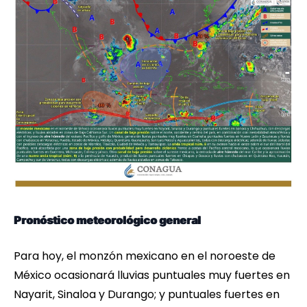
Pronóstico meteorológico general
Para hoy, el monzón mexicano en el noroeste de
México ocasionará lluvias puntuales muy fuertes en
Nayarit, Sinaloa y Durango; y puntuales fuertes en