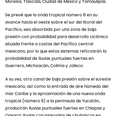
Morelos, Tlaxcala, Ciudad de México y Tamaulipas.
Se prevé que la onda tropical número 8 en su
avance hacia el oeste sobre el sur del litoral del
Pacífico, sea absorbida por una zona de baja
presión con probabilidad para desarrollo ciclónico
situada frente a costas del Pacífico central
mexicano, por lo que estos sistemas reforzarán la
probabilidad de lluvias puntuales fuertes en
Guerrero, Michoacán, Colima y Jalisco.
A su vez, otro canal de baja presión sobre el sureste
mexicano, así como la entrada de aire húmedo del
mar Caribe y la aproximación de una nueva onda
tropical (número 9) a la península de Yucatán,
producirán lluvias puntuales fuertes en Chiapas y
Oaxaca; lluvias con intervalos de chubascos en