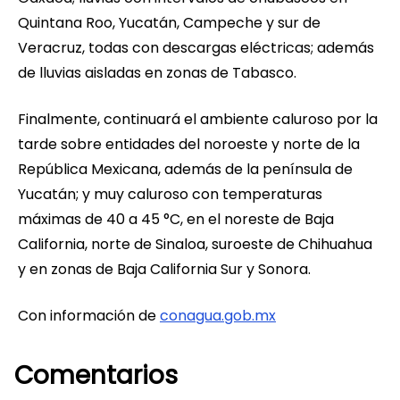
Quintana Roo, Yucatán, Campeche y sur de
Veracruz, todas con descargas eléctricas; además
de lluvias aisladas en zonas de Tabasco.
Finalmente, continuará el ambiente caluroso por la
tarde sobre entidades del noroeste y norte de la
República Mexicana, además de la península de
Yucatán; y muy caluroso con temperaturas
máximas de 40 a 45 °C, en el noreste de Baja
California, norte de Sinaloa, suroeste de Chihuahua
y en zonas de Baja California Sur y Sonora.
Con información de
conagua.gob.mx
Comentarios