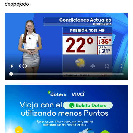
despejado