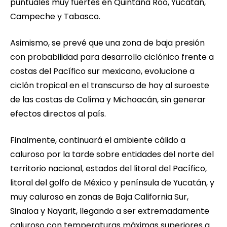
puntuales muy fuertes en Quintana Roo, Yucatán,
Campeche y Tabasco.
Asimismo, se prevé que una zona de baja presión
con probabilidad para desarrollo ciclónico frente a
costas del Pacífico sur mexicano, evolucione a
ciclón tropical en el transcurso de hoy al suroeste
de las costas de Colima y Michoacán, sin generar
efectos directos al país.
Finalmente, continuará el ambiente cálido a
caluroso por la tarde sobre entidades del norte del
territorio nacional, estados del litoral del Pacífico,
litoral del golfo de México y península de Yucatán, y
muy caluroso en zonas de Baja California Sur,
Sinaloa y Nayarit, llegando a ser extremadamente
caluroso con temperaturas máximas superiores a