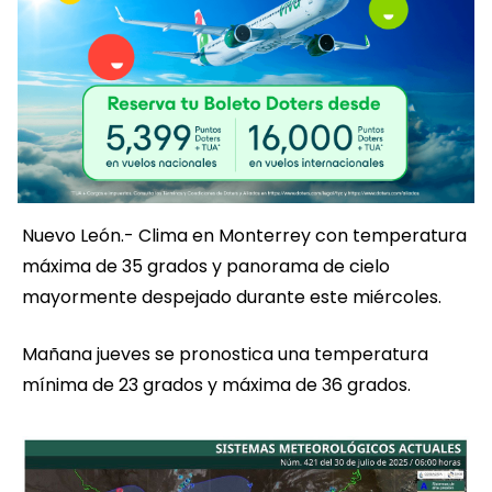
Nuevo León.- Clima en Monterrey con temperatura
máxima de 35 grados y panorama de cielo
mayormente despejado durante este miércoles.
Mañana jueves se pronostica una temperatura
mínima de 23 grados y máxima de 36 grados.