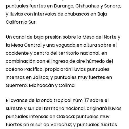
puntuales fuertes en Durango, Chihuahua y Sonora;
y lluvias con intervalos de chubascos en Baja
California Sur.
Un canal de baja presión sobre la Mesa del Norte y
la Mesa Central y una vaguada en altura sobre el
occidente y centro del territorio nacional, en
combinación con el ingreso de aire húmedo del
océano Pacífico, propiciarán lluvias puntuales
intensas en Jalisco; y puntuales muy fuertes en
Guerrero, Michoacán y Colima.
El avance de la onda tropical núm. 17 sobre el
sureste y sur del territorio nacional, originará lluvias
puntuales intensas en Oaxaca; puntuales muy
fuertes en el sur de Veracruz; y puntuales fuertes