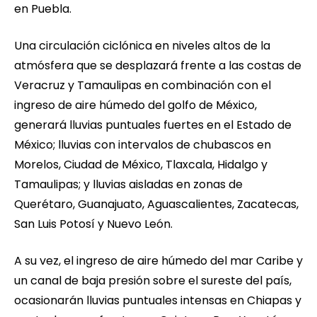
en Puebla.
Una circulación ciclónica en niveles altos de la
atmósfera que se desplazará frente a las costas de
Veracruz y Tamaulipas en combinación con el
ingreso de aire húmedo del golfo de México,
generará lluvias puntuales fuertes en el Estado de
México; lluvias con intervalos de chubascos en
Morelos, Ciudad de México, Tlaxcala, Hidalgo y
Tamaulipas; y lluvias aisladas en zonas de
Querétaro, Guanajuato, Aguascalientes, Zacatecas,
San Luis Potosí y Nuevo León.
A su vez, el ingreso de aire húmedo del mar Caribe y
un canal de baja presión sobre el sureste del país,
ocasionarán lluvias puntuales intensas en Chiapas y