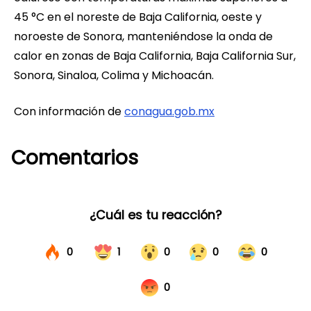
45 °C en el noreste de Baja California, oeste y
noroeste de Sonora, manteniéndose la onda de
calor en zonas de Baja California, Baja California Sur,
Sonora, Sinaloa, Colima y Michoacán.
Con información de
conagua.gob.mx
Comentarios