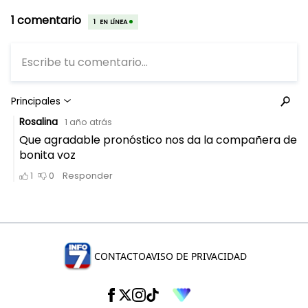
CONTACTO
AVISO DE PRIVACIDAD