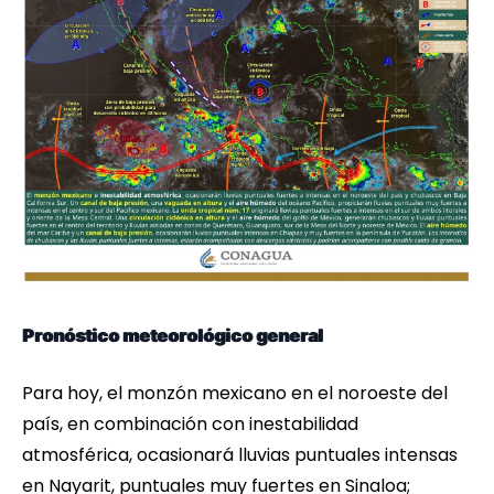
Pronóstico meteorológico general
Para hoy, el monzón mexicano en el noroeste del
país, en combinación con inestabilidad
atmosférica, ocasionará lluvias puntuales intensas
en Nayarit, puntuales muy fuertes en Sinaloa;