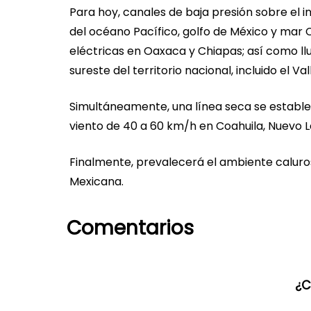
Para hoy, canales de baja presión sobre el i
del océano Pacífico, golfo de México y mar 
eléctricas en Oaxaca y Chiapas; así como llu
sureste del territorio nacional, incluido el V
Simultáneamente, una línea seca se establec
viento de 40 a 60 km/h en Coahuila, Nuevo 
Finalmente, prevalecerá el ambiente caluro
Mexicana.
Comentarios