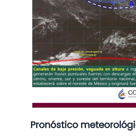
Pronóstico meteorológi