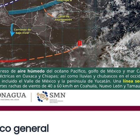
co general