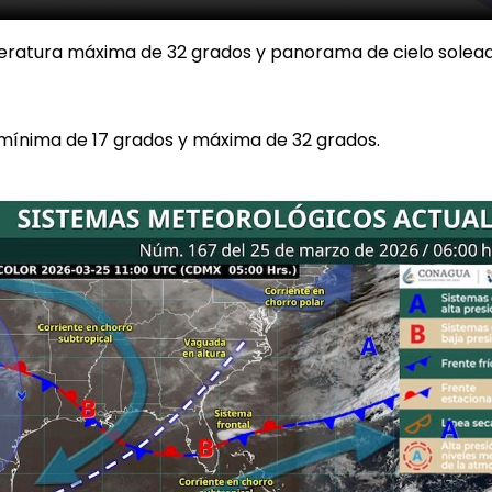
ratura máxima de 32 grados y panorama de cielo solea
ínima de 17 grados y máxima de 32 grados.