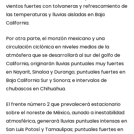
vientos fuertes con tolvaneras y refrescamiento de
las temperaturas y lluvias aisladas en Baja
California.
Por otra parte, el monzón mexicano y una
circulación ciclónica en niveles medios de la
atmósfera que se desarrollará al sur del golfo de
California, originarán lluvias puntuales muy fuertes
en Nayarit, Sinaloa y Durango; puntuales fuertes en
Baja California Sur y Sonora; e intervalos de
chubascos en Chihuahua.
El frente número 2 que prevalecerá estacionario
sobre el noreste de México, aunado a inestabilidad
atmosférica, generará lluvias puntuales intensas en
San Luis Potosí y Tamaulipas; puntuales fuertes en