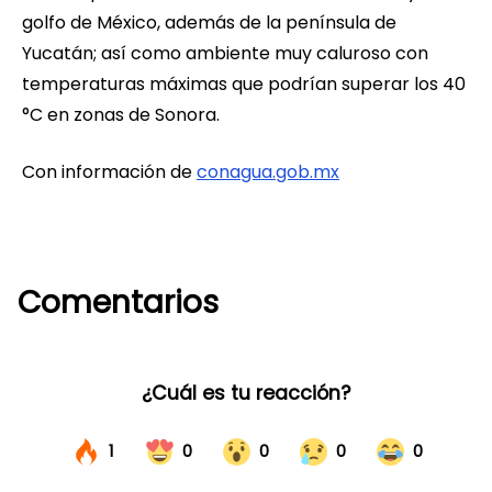
golfo de México, además de la península de
Yucatán; así como ambiente muy caluroso con
temperaturas máximas que podrían superar los 40
°C en zonas de Sonora.
Con información de
conagua.gob.mx
Comentarios