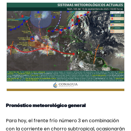
Pronóstico meteorológico general
Para hoy, el frente frío número 3 en combinación
con la corriente en chorro subtropical, ocasionarán