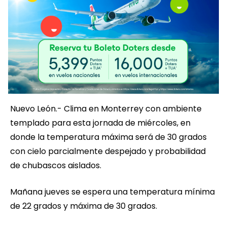
Nuevo León.- Clima en Monterrey con ambiente
templado para esta jornada de miércoles, en
donde la temperatura máxima será de 30 grados
con cielo parcialmente despejado y probabilidad
de chubascos aislados.
Mañana jueves se espera una temperatura mínima
de 22 grados y máxima de 30 grados.