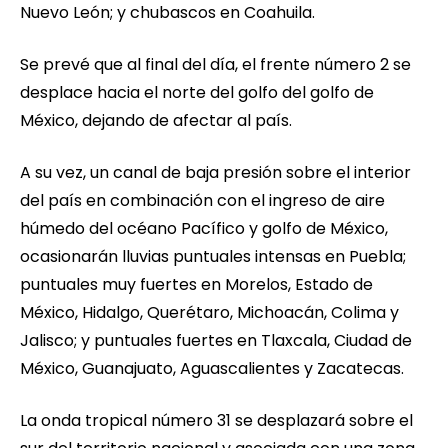
Nuevo León; y chubascos en Coahuila.
Se prevé que al final del día, el frente número 2 se
desplace hacia el norte del golfo del golfo de
México, dejando de afectar al país.
A su vez, un canal de baja presión sobre el interior
del país en combinación con el ingreso de aire
húmedo del océano Pacífico y golfo de México,
ocasionarán lluvias puntuales intensas en Puebla;
puntuales muy fuertes en Morelos, Estado de
México, Hidalgo, Querétaro, Michoacán, Colima y
Jalisco; y puntuales fuertes en Tlaxcala, Ciudad de
México, Guanajuato, Aguascalientes y Zacatecas.
La onda tropical número 31 se desplazará sobre el