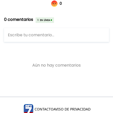
CONTACTO
AVISO DE PRIVACIDAD