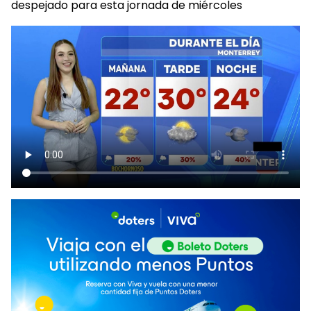
despejado para esta jornada de miércoles