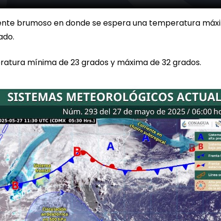
iente brumoso en donde se espera una temperatura máx
ado.
ratura mínima de 23 grados y máxima de 32 grados.