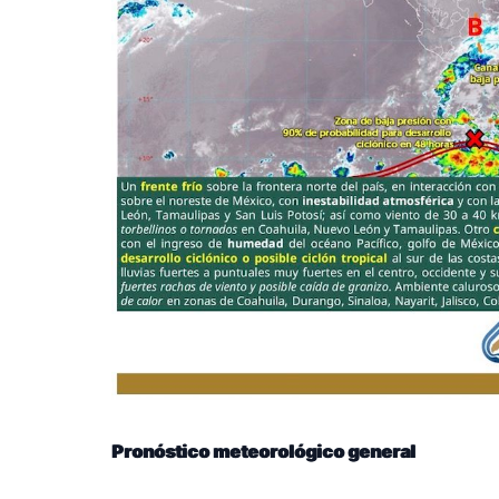
Pronóstico meteorológico general