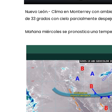
Nuevo León.- Clima en Monterrey con amb
de 33 grados con cielo parcialmente despej
Mañana miércoles se pronostica una tempe