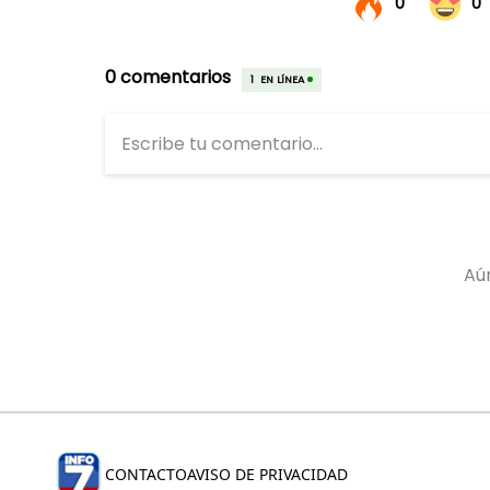
CONTACTO
AVISO DE PRIVACIDAD