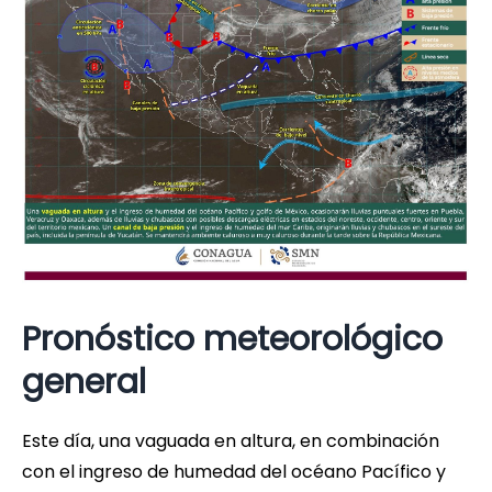
Pronóstico meteorológico
general
Este día, una vaguada en altura, en combinación
con el ingreso de humedad del océano Pacífico y