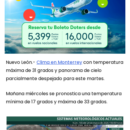
Nuevo León.-
Clima en Monterrey
con temperatura
máxima de 31 grados y panorama de cielo
parcialmente despejado para este martes.
Mañana miércoles se pronostica una temperatura
mínima de 17 grados y máxima de 33 grados.