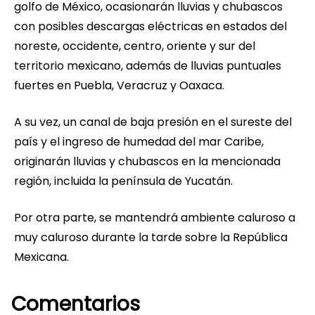
golfo de México, ocasionarán lluvias y chubascos
con posibles descargas eléctricas en estados del
noreste, occidente, centro, oriente y sur del
territorio mexicano, además de lluvias puntuales
fuertes en Puebla, Veracruz y Oaxaca.
A su vez, un canal de baja presión en el sureste del
país y el ingreso de humedad del mar Caribe,
originarán lluvias y chubascos en la mencionada
región, incluida la península de Yucatán.
Por otra parte, se mantendrá ambiente caluroso a
muy caluroso durante la tarde sobre la República
Mexicana.
Comentarios