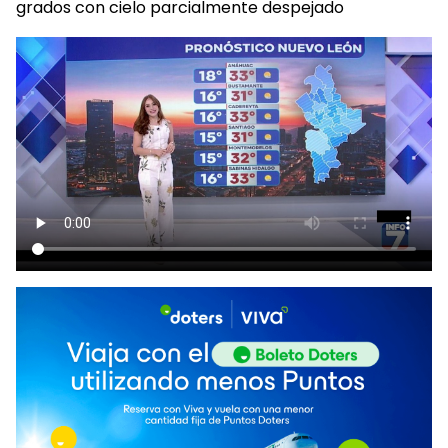
grados con cielo parcialmente despejado