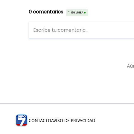
CONTACTO
AVISO DE PRIVACIDAD