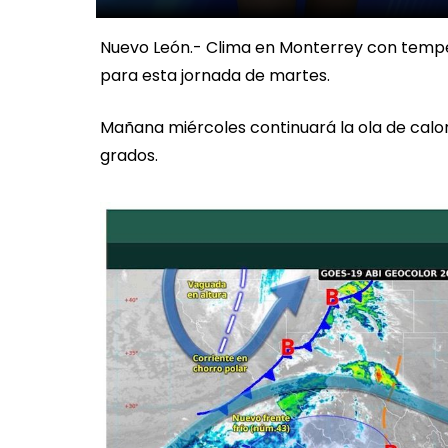
Nuevo León.- Clima en Monterrey con temp
para esta jornada de martes.
Mañana miércoles continuará la ola de cal
grados.