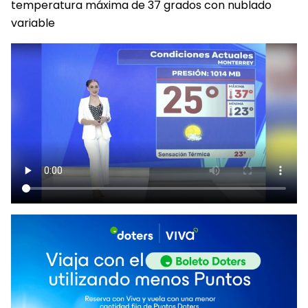
temperatura máxima de 37 grados con nublado
variable