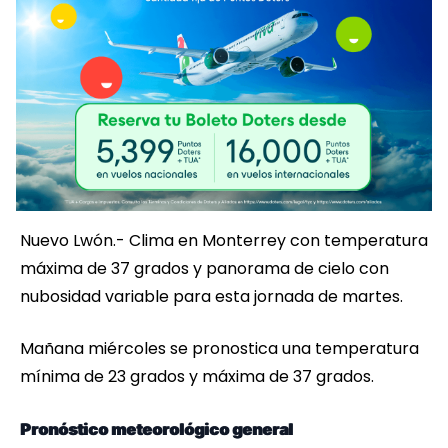
Nuevo Lwón.- Clima en Monterrey con temperatura
máxima de 37 grados y panorama de cielo con
nubosidad variable para esta jornada de martes.
Mañana miércoles se pronostica una temperatura
mínima de 23 grados y máxima de 37 grados.
Pronóstico meteorológico general