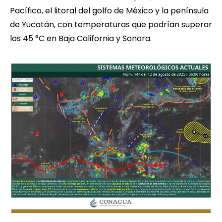
Pacífico, el litoral del golfo de México y la península
de Yucatán, con temperaturas que podrían superar
los 45 °C en Baja California y Sonora.