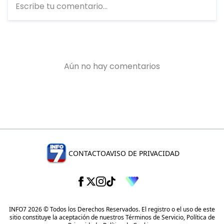
CONTACTO
AVISO DE PRIVACIDAD
INFO7 2026 © Todos los Derechos Reservados. El registro o el uso de este
sitio constituye la aceptación de nuestros
Términos de Servicio
,
Política de