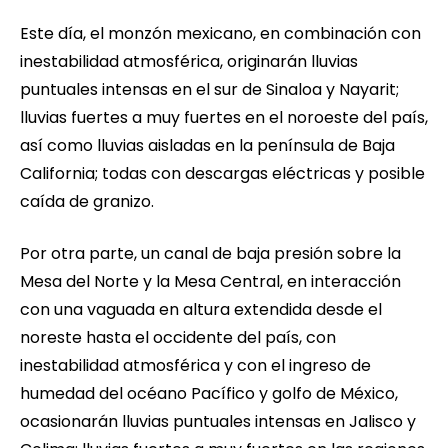
Este día, el monzón mexicano, en combinación con
inestabilidad atmosférica, originarán lluvias
puntuales intensas en el sur de Sinaloa y Nayarit;
lluvias fuertes a muy fuertes en el noroeste del país,
así como lluvias aisladas en la península de Baja
California; todas con descargas eléctricas y posible
caída de granizo.
Por otra parte, un canal de baja presión sobre la
Mesa del Norte y la Mesa Central, en interacción
con una vaguada en altura extendida desde el
noreste hasta el occidente del país, con
inestabilidad atmosférica y con el ingreso de
humedad del océano Pacífico y golfo de México,
ocasionarán lluvias puntuales intensas en Jalisco y