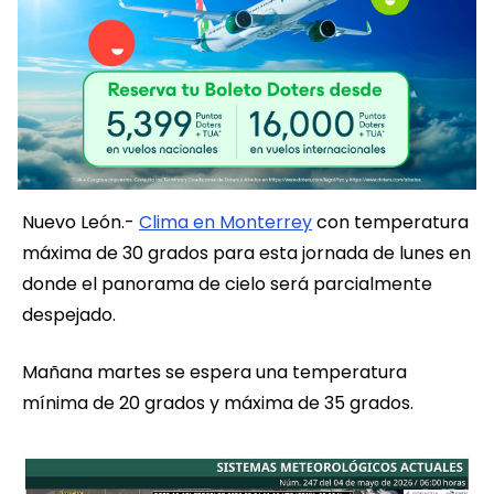
Nuevo León.-
Clima en Monterrey
con temperatura
máxima de 30 grados para esta jornada de lunes en
donde el panorama de cielo será parcialmente
despejado.
Mañana martes se espera una temperatura
mínima de 20 grados y máxima de 35 grados.