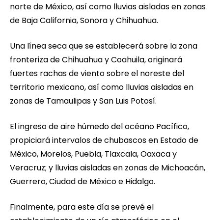
norte de México, así como lluvias aisladas en zonas
de Baja California, Sonora y Chihuahua.
Una línea seca que se establecerá sobre la zona
fronteriza de Chihuahua y Coahuila, originará
fuertes rachas de viento sobre el noreste del
territorio mexicano, así como lluvias aisladas en
zonas de Tamaulipas y San Luis Potosí.
El ingreso de aire húmedo del océano Pacífico,
propiciará intervalos de chubascos en Estado de
México, Morelos, Puebla, Tlaxcala, Oaxaca y
Veracruz; y lluvias aisladas en zonas de Michoacán,
Guerrero, Ciudad de México e Hidalgo.
Finalmente, para este día se prevé el