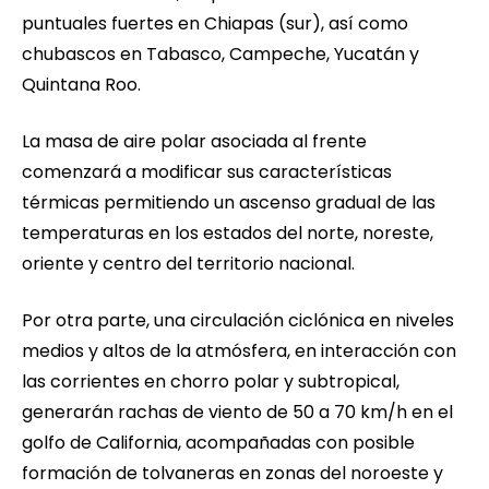
puntuales fuertes en Chiapas (sur), así como
chubascos en Tabasco, Campeche, Yucatán y
Quintana Roo.
La masa de aire polar asociada al frente
comenzará a modificar sus características
térmicas permitiendo un ascenso gradual de las
temperaturas en los estados del norte, noreste,
oriente y centro del territorio nacional.
Por otra parte, una circulación ciclónica en niveles
medios y altos de la atmósfera, en interacción con
las corrientes en chorro polar y subtropical,
generarán rachas de viento de 50 a 70 km/h en el
golfo de California, acompañadas con posible
formación de tolvaneras en zonas del noroeste y