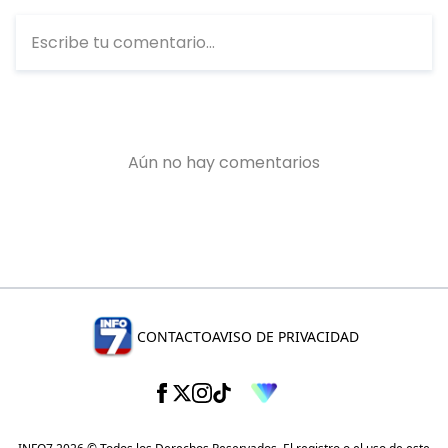
CONTACTO
AVISO DE PRIVACIDAD