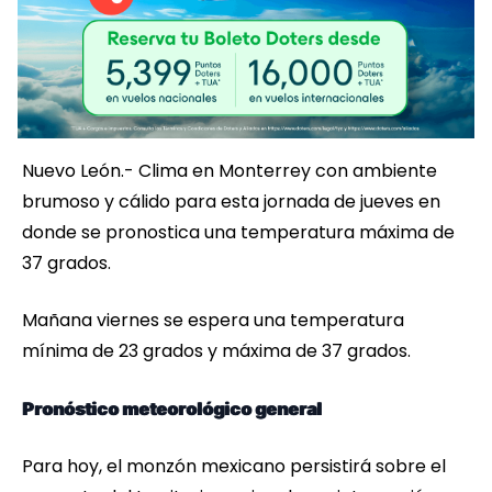
Nuevo León.- Clima en Monterrey con ambiente
brumoso y cálido para esta jornada de jueves en
donde se pronostica una temperatura máxima de
37 grados.
Mañana viernes se espera una temperatura
mínima de 23 grados y máxima de 37 grados.
Pronóstico meteorológico general
Para hoy, el monzón mexicano persistirá sobre el