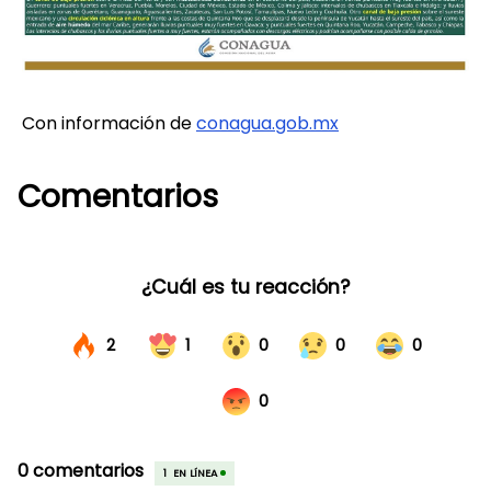
Con información de
conagua.gob.mx
Comentarios