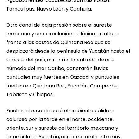
Aguascalientes, Zacatecas, San Luis Potosí,
Tamaulipas, Nuevo León y Coahuila.
Otro canal de baja presión sobre el sureste
mexicano y una circulación ciclónica en altura
frente a las costas de Quintana Roo que se
desplazará desde la península de Yucatán hasta el
sureste del país, así como la entrada de aire
húmedo del mar Caribe, generarán lluvias
puntuales muy fuertes en Oaxaca; y puntuales
fuertes en Quintana Roo, Yucatán, Campeche,
Tabasco y Chiapas.
Finalmente, continuará el ambiente cálido a
caluroso por la tarde en el norte, occidente,
oriente, sur y sureste del territorio mexicano y
península de Yucatán, así como ambiente muy