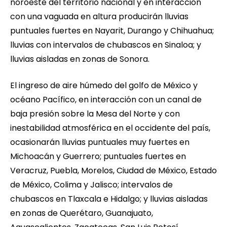
noroeste del territorio nacional y en interacción
con una vaguada en altura producirán lluvias
puntuales fuertes en Nayarit, Durango y Chihuahua;
lluvias con intervalos de chubascos en Sinaloa; y
lluvias aisladas en zonas de Sonora.
El ingreso de aire húmedo del golfo de México y
océano Pacífico, en interacción con un canal de
baja presión sobre la Mesa del Norte y con
inestabilidad atmosférica en el occidente del país,
ocasionarán lluvias puntuales muy fuertes en
Michoacán y Guerrero; puntuales fuertes en
Veracruz, Puebla, Morelos, Ciudad de México, Estado
de México, Colima y Jalisco; intervalos de
chubascos en Tlaxcala e Hidalgo; y lluvias aisladas
en zonas de Querétaro, Guanajuato,