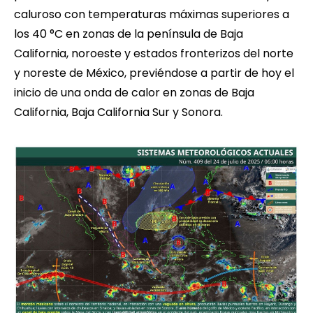
caluroso con temperaturas máximas superiores a
los 40 °C en zonas de la península de Baja
California, noroeste y estados fronterizos del norte
y noreste de México, previéndose a partir de hoy el
inicio de una onda de calor en zonas de Baja
California, Baja California Sur y Sonora.