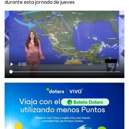
durante esta jornada de jueves