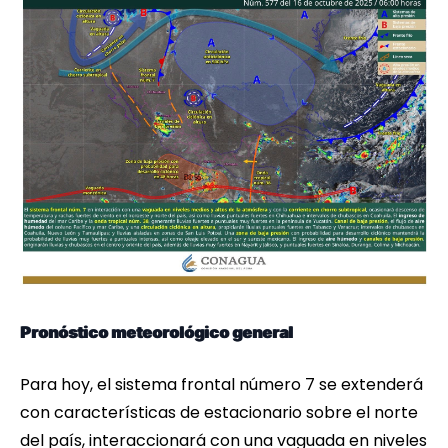
Pronóstico meteorológico general
Para hoy, el sistema frontal número 7 se extenderá
con características de estacionario sobre el norte
del país, interaccionará con una vaguada en niveles