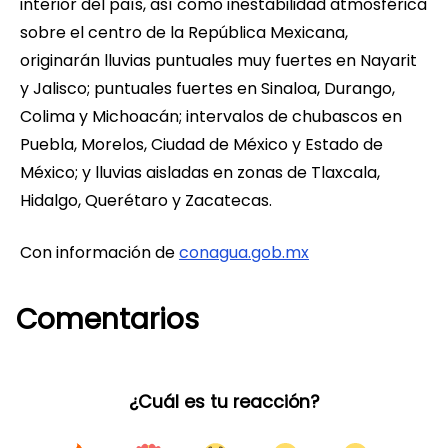
interior del país, así como inestabilidad atmosférica
sobre el centro de la República Mexicana,
originarán lluvias puntuales muy fuertes en Nayarit
y Jalisco; puntuales fuertes en Sinaloa, Durango,
Colima y Michoacán; intervalos de chubascos en
Puebla, Morelos, Ciudad de México y Estado de
México; y lluvias aisladas en zonas de Tlaxcala,
Hidalgo, Querétaro y Zacatecas.
Con información de
conagua.gob.mx
Comentarios