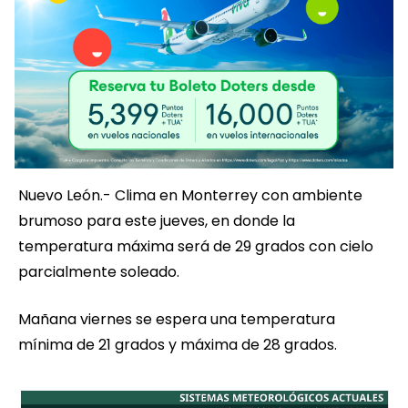
Nuevo León.- Clima en Monterrey con ambiente
brumoso para este jueves, en donde la
temperatura máxima será de 29 grados con cielo
parcialmente soleado.
Mañana viernes se espera una temperatura
mínima de 21 grados y máxima de 28 grados.