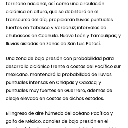
territorio nacional, así como una circulación
ciclónica en altura, que se debilitará en el
transcurso del día, propiciarán lluvias puntuales
fuertes en Tabasco y Veracruz; intervalos de
chubascos en Coahuila, Nuevo León y Tamaulipas; y
lluvias aisladas en zonas de San Luis Potosí.
Una zona de baja presión con probabilidad para
desarrollo ciclónico frente a costas del Pacífico sur
mexicano, mantendrá la probabilidad de lluvias
puntuales intensas en Chiapas y Oaxaca; y
puntuales muy fuertes en Guerrero, además de
oleaje elevado en costas de dichos estados.
El ingreso de aire húmedo del océano Pacífico y
golfo de México, canales de baja presión en el