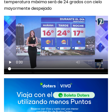
temperatura máxima será de 24 grados con cielo
mayormente despejado