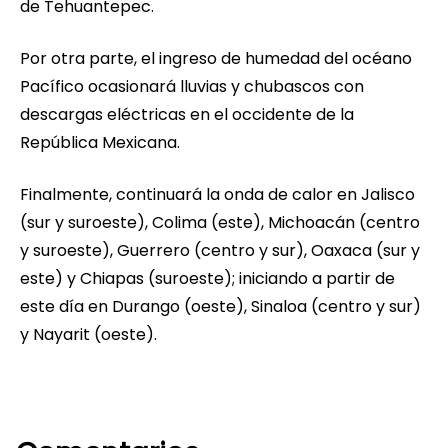
de Tehuantepec.
Por otra parte, el ingreso de humedad del océano
Pacífico ocasionará lluvias y chubascos con
descargas eléctricas en el occidente de la
República Mexicana.
Finalmente, continuará la onda de calor en Jalisco
(sur y suroeste), Colima (este), Michoacán (centro
y suroeste), Guerrero (centro y sur), Oaxaca (sur y
este) y Chiapas (suroeste); iniciando a partir de
este día en Durango (oeste), Sinaloa (centro y sur)
y Nayarit (oeste).