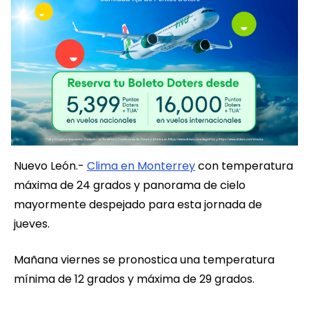
Nuevo León.-
Clima en Monterrey
con temperatura
máxima de 24 grados y panorama de cielo
mayormente despejado para esta jornada de
jueves.
Mañana viernes se pronostica una temperatura
mínima de 12 grados y máxima de 29 grados.