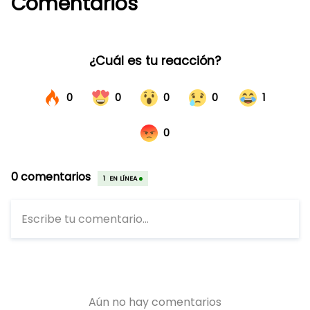
Comentarios