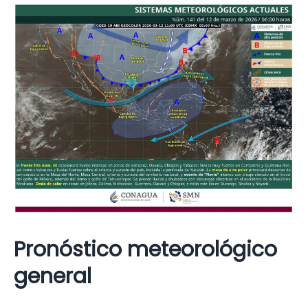
Pronóstico meteorológico
general