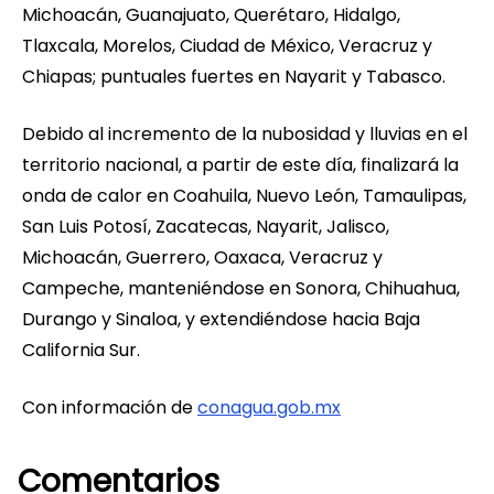
Michoacán, Guanajuato, Querétaro, Hidalgo,
Tlaxcala, Morelos, Ciudad de México, Veracruz y
Chiapas; puntuales fuertes en Nayarit y Tabasco.
Debido al incremento de la nubosidad y lluvias en el
territorio nacional, a partir de este día, finalizará la
onda de calor en Coahuila, Nuevo León, Tamaulipas,
San Luis Potosí, Zacatecas, Nayarit, Jalisco,
Michoacán, Guerrero, Oaxaca, Veracruz y
Campeche, manteniéndose en Sonora, Chihuahua,
Durango y Sinaloa, y extendiéndose hacia Baja
California Sur.
Con información de
conagua.gob.mx
Comentarios