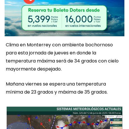
Clima en Monterrey con ambiente bochornoso
para esta jornada de jueves en donde la
temperatura máxima será de 34 grados con cielo
mayormente despejado.
Mañana viernes se espera una temperatura
mínima de 23 grados y máxima de 35 grados.