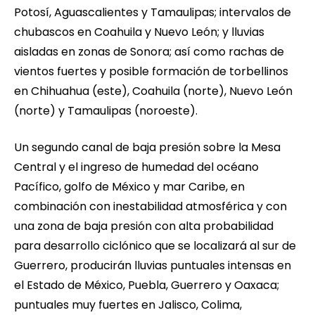
Potosí, Aguascalientes y Tamaulipas; intervalos de
chubascos en Coahuila y Nuevo León; y lluvias
aisladas en zonas de Sonora; así como rachas de
vientos fuertes y posible formación de torbellinos
en Chihuahua (este), Coahuila (norte), Nuevo León
(norte) y Tamaulipas (noroeste).
Un segundo canal de baja presión sobre la Mesa
Central y el ingreso de humedad del océano
Pacífico, golfo de México y mar Caribe, en
combinación con inestabilidad atmosférica y con
una zona de baja presión con alta probabilidad
para desarrollo ciclónico que se localizará al sur de
Guerrero, producirán lluvias puntuales intensas en
el Estado de México, Puebla, Guerrero y Oaxaca;
puntuales muy fuertes en Jalisco, Colima,