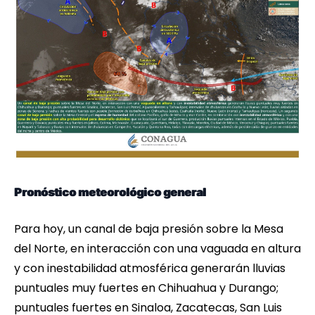
Pronóstico meteorológico general
Para hoy, un canal de baja presión sobre la Mesa
del Norte, en interacción con una vaguada en altura
y con inestabilidad atmosférica generarán lluvias
puntuales muy fuertes en Chihuahua y Durango;
puntuales fuertes en Sinaloa, Zacatecas, San Luis