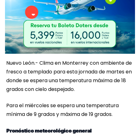
Nuevo León.- Clima en Monterrey con ambiente de
fresco a templado para esta jornada de martes en
donde se espera una temperatura máxima de 18
grados con cielo despejado.
Para el miércoles se espera una temperatura
mínima de 9 grados y máxima de 19 grados.
Pronóstico meteorológico general