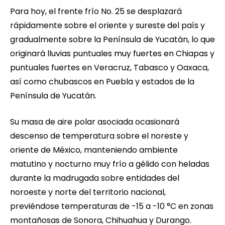
Para hoy, el frente frío No. 25 se desplazará
rápidamente sobre el oriente y sureste del país y
gradualmente sobre la Península de Yucatán, lo que
originará lluvias puntuales muy fuertes en Chiapas y
puntuales fuertes en Veracruz, Tabasco y Oaxaca,
así como chubascos en Puebla y estados de la
Península de Yucatán.
Su masa de aire polar asociada ocasionará
descenso de temperatura sobre el noreste y
oriente de México, manteniendo ambiente
matutino y nocturno muy frío a gélido con heladas
durante la madrugada sobre entidades del
noroeste y norte del territorio nacional,
previéndose temperaturas de -15 a -10 °C en zonas
montañosas de Sonora, Chihuahua y Durango.