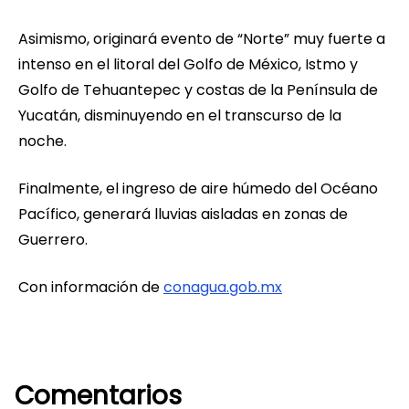
Asimismo, originará evento de “Norte” muy fuerte a
intenso en el litoral del Golfo de México, Istmo y
Golfo de Tehuantepec y costas de la Península de
Yucatán, disminuyendo en el transcurso de la
noche.
Finalmente, el ingreso de aire húmedo del Océano
Pacífico, generará lluvias aisladas en zonas de
Guerrero.
Con información de
conagua.gob.mx
Comentarios