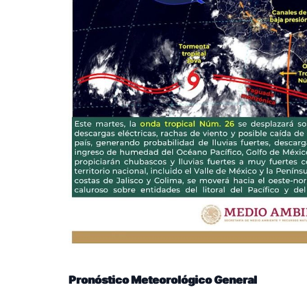
Pronóstico Meteorológico General