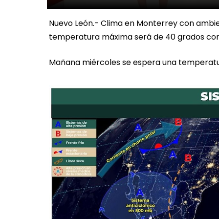
Nuevo León.- Clima en Monterrey con ambie
temperatura máxima será de 40 grados con 
Mañana miércoles se espera una temperatu