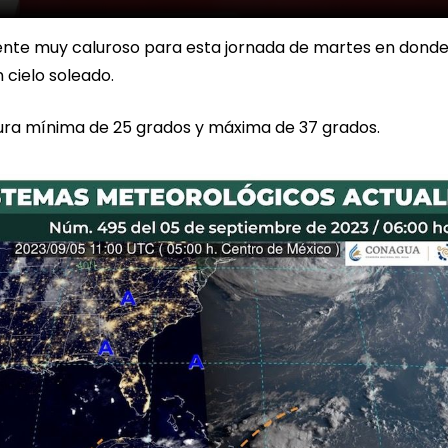
nte muy caluroso para esta jornada de martes en donde
cielo soleado.
ra mínima de 25 grados y máxima de 37 grados.