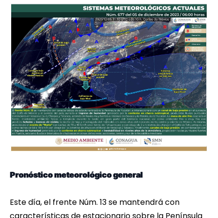
Pronóstico meteorológico general
Este día, el frente Núm. 13 se mantendrá con
características de estacionario sobre la Península