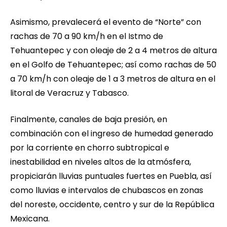
Asimismo, prevalecerá el evento de “Norte” con
rachas de 70 a 90 km/h en el Istmo de
Tehuantepec y con oleaje de 2 a 4 metros de altura
en el Golfo de Tehuantepec; así como rachas de 50
a 70 km/h con oleaje de 1 a 3 metros de altura en el
litoral de Veracruz y Tabasco.
Finalmente, canales de baja presión, en
combinación con el ingreso de humedad generado
por la corriente en chorro subtropical e
inestabilidad en niveles altos de la atmósfera,
propiciarán lluvias puntuales fuertes en Puebla, así
como lluvias e intervalos de chubascos en zonas
del noreste, occidente, centro y sur de la República
Mexicana.