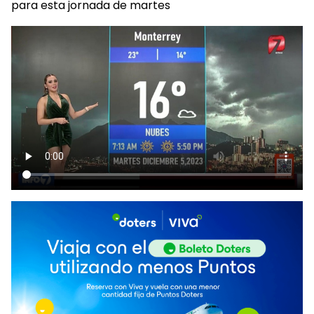
para esta jornada de martes