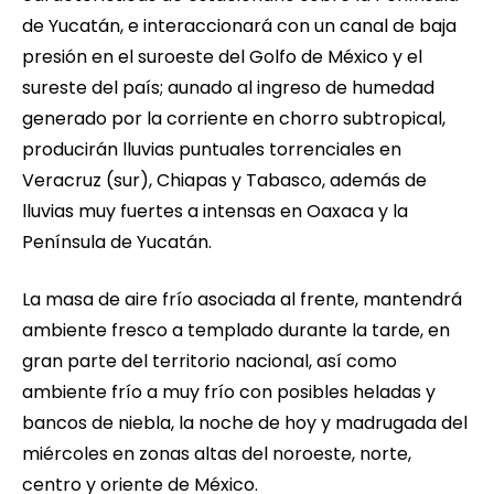
de Yucatán, e interaccionará con un canal de baja
presión en el suroeste del Golfo de México y el
sureste del país; aunado al ingreso de humedad
generado por la corriente en chorro subtropical,
producirán lluvias puntuales torrenciales en
Veracruz (sur), Chiapas y Tabasco, además de
lluvias muy fuertes a intensas en Oaxaca y la
Península de Yucatán.
La masa de aire frío asociada al frente, mantendrá
ambiente fresco a templado durante la tarde, en
gran parte del territorio nacional, así como
ambiente frío a muy frío con posibles heladas y
bancos de niebla, la noche de hoy y madrugada del
miércoles en zonas altas del noroeste, norte,
centro y oriente de México.