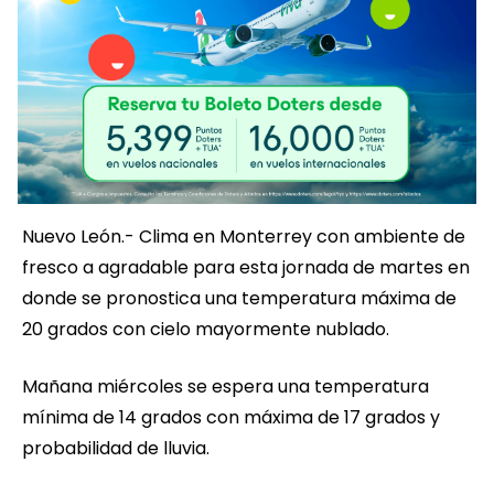
Nuevo León.- Clima en Monterrey con ambiente de
fresco a agradable para esta jornada de martes en
donde se pronostica una temperatura máxima de
20 grados con cielo mayormente nublado.
Mañana miércoles se espera una temperatura
mínima de 14 grados con máxima de 17 grados y
probabilidad de lluvia.