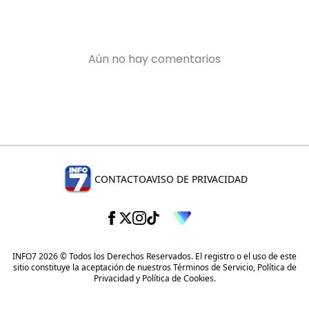
CONTACTO
AVISO DE PRIVACIDAD
INFO7 2026 © Todos los Derechos Reservados. El registro o el uso de este
sitio constituye la aceptación de nuestros
Términos de Servicio
,
Política de
Privacidad
y
Política de Cookies
.