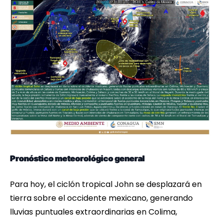
Pronóstico meteorológico general
Para hoy, el ciclón tropical John se desplazará en
tierra sobre el occidente mexicano, generando
lluvias puntuales extraordinarias en Colima,