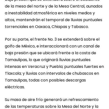
de la mesa del norte y de la Mesa Central, aunados
a inestabilidad atmosférica en niveles medios y
altos, mantendrán el temporal de lluvias puntuales
torrenciales en Oaxaca, Chiapas y Tabasco.
Por su parte, el frente No. 3 se extenderá sobre el
golfo de México, e interaccionará con un canal de
baja presión que se ubicará frente a la costa de
Tamaulipas, lo que originará lluvias puntuales
intensas en Veracruz y Puebla; puntuales fuertes en
Tlaxcala; y lluvias con intervalos de chubascos en
Tamaulipas, todas con posibles descargas
eléctricas.
Su masa de aire frío generará un refrescamiento
de las temperaturas sobre la Mesa del Norte y la