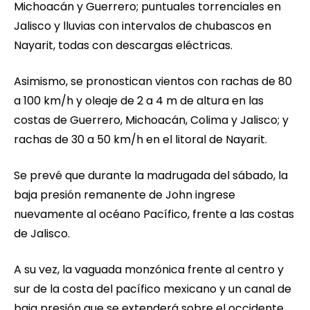
Michoacán y Guerrero; puntuales torrenciales en
Jalisco y lluvias con intervalos de chubascos en
Nayarit, todas con descargas eléctricas.
Asimismo, se pronostican vientos con rachas de 80
a 100 km/h y oleaje de 2 a 4 m de altura en las
costas de Guerrero, Michoacán, Colima y Jalisco; y
rachas de 30 a 50 km/h en el litoral de Nayarit.
Se prevé que durante la madrugada del sábado, la
baja presión remanente de John ingrese
nuevamente al océano Pacífico, frente a las costas
de Jalisco.
A su vez, la vaguada monzónica frente al centro y
sur de la costa del pacífico mexicano y un canal de
baja presión que se extenderá sobre el occidente