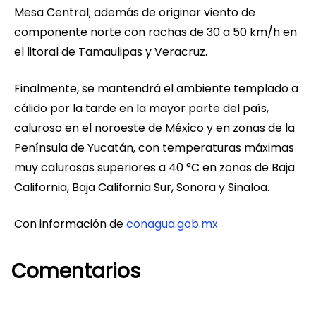
Mesa Central; además de originar viento de
componente norte con rachas de 30 a 50 km/h en
el litoral de Tamaulipas y Veracruz.
Finalmente, se mantendrá el ambiente templado a
cálido por la tarde en la mayor parte del país,
caluroso en el noroeste de México y en zonas de la
Península de Yucatán, con temperaturas máximas
muy calurosas superiores a 40 °C en zonas de Baja
California, Baja California Sur, Sonora y Sinaloa.
Con información de
conagua.gob.mx
Comentarios