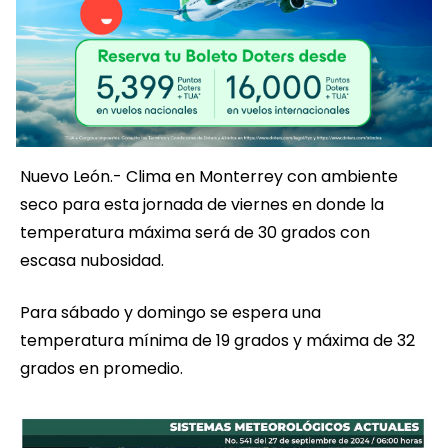
Nuevo León.- Clima en Monterrey con ambiente
seco para esta jornada de viernes en donde la
temperatura máxima será de 30 grados con
escasa nubosidad.
Para sábado y domingo se espera una
temperatura mínima de 19 grados y máxima de 32
grados en promedio.