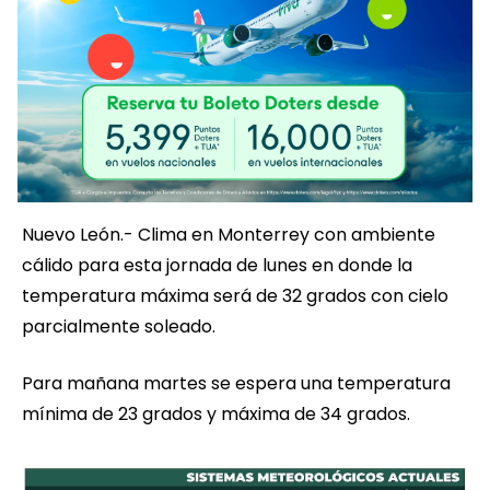
Nuevo León.- Clima en Monterrey con ambiente
cálido para esta jornada de lunes en donde la
temperatura máxima será de 32 grados con cielo
parcialmente soleado.
Para mañana martes se espera una temperatura
mínima de 23 grados y máxima de 34 grados.