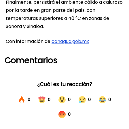
Finalmente, persistirá el ambiente cálido a caluroso
por la tarde en gran parte del país, con
temperaturas superiores a 40 °C en zonas de
Sonora y Sinaloa.
Con información de
conagua.gob.mx
Comentarios