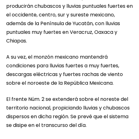
producirán chubascos y lluvias puntuales fuertes en
el occidente, centro, sur y sureste mexicano,
además de la Península de Yucatán, con lluvias
puntuales muy fuertes en Veracruz, Oaxaca y
Chiapas.
A su vez, el monzón mexicano mantendrá
condiciones para lluvias fuertes a muy fuertes,
descargas eléctricas y fuertes rachas de viento
sobre el noroeste de la República Mexicana.
El frente Núm. 2 se extenderá sobre el noreste del
territorio nacional, propiciando lluvias y chubascos
dispersos en dicha región. Se prevé que el sistema
se disipe en el transcurso del día.