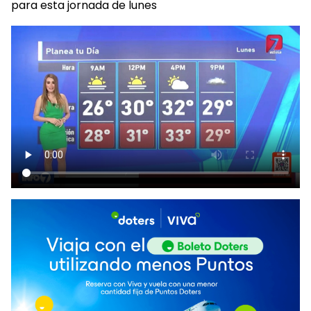
para esta jornada de lunes