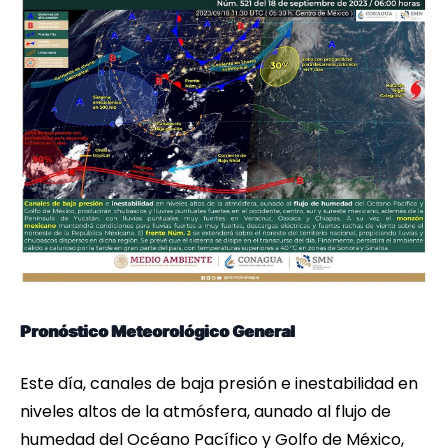
Pronóstico Meteorológico General
Este día, canales de baja presión e inestabilidad en
niveles altos de la atmósfera, aunado al flujo de
humedad del Océano Pacífico y Golfo de México,