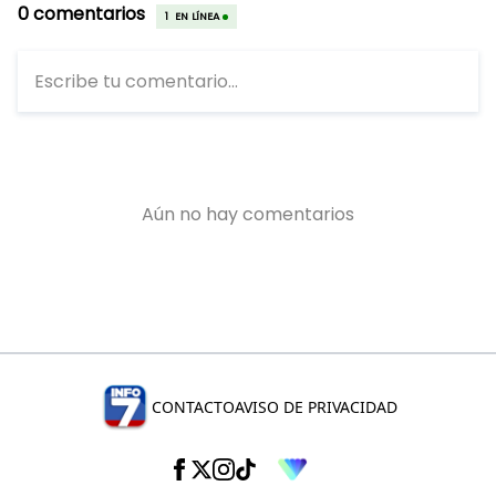
CONTACTO
AVISO DE PRIVACIDAD