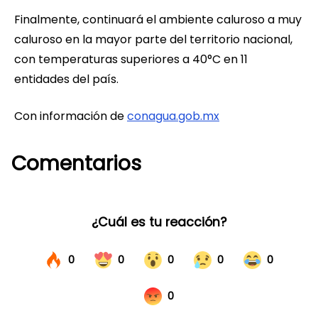
Finalmente, continuará el ambiente caluroso a muy
caluroso en la mayor parte del territorio nacional,
con temperaturas superiores a 40°C en 11
entidades del país.
Con información de
conagua.gob.mx
Comentarios