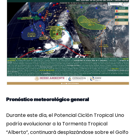
Pronóstico meteorológico general
Durante este día, el Potencial Ciclón Tropical Uno
podría evolucionar a la Tormenta Tropical
“Alberto”, continuará desplazándose sobre el Golfo