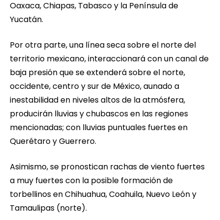
Oaxaca, Chiapas, Tabasco y la Península de
Yucatán.
Por otra parte, una línea seca sobre el norte del
territorio mexicano, interaccionará con un canal de
baja presión que se extenderá sobre el norte,
occidente, centro y sur de México, aunado a
inestabilidad en niveles altos de la atmósfera,
producirán lluvias y chubascos en las regiones
mencionadas; con lluvias puntuales fuertes en
Querétaro y Guerrero.
Asimismo, se pronostican rachas de viento fuertes
a muy fuertes con la posible formación de
torbellinos en Chihuahua, Coahuila, Nuevo León y
Tamaulipas (norte).