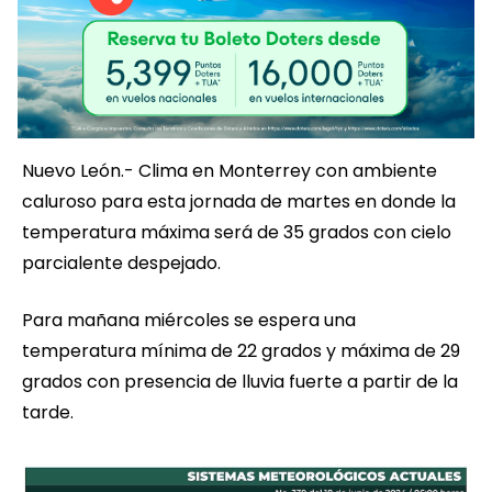
Nuevo León.- Clima en Monterrey con ambiente
caluroso para esta jornada de martes en donde la
temperatura máxima será de 35 grados con cielo
parcialente despejado.
Para mañana miércoles se espera una
temperatura mínima de 22 grados y máxima de 29
grados con presencia de lluvia fuerte a partir de la
tarde.