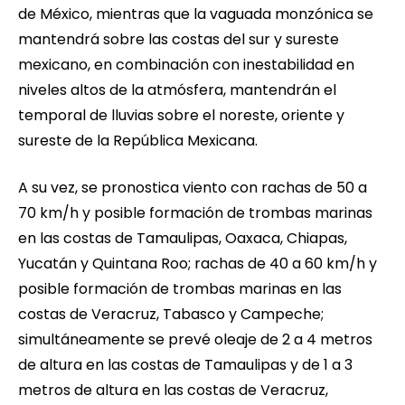
de México, mientras que la vaguada monzónica se
mantendrá sobre las costas del sur y sureste
mexicano, en combinación con inestabilidad en
niveles altos de la atmósfera, mantendrán el
temporal de lluvias sobre el noreste, oriente y
sureste de la República Mexicana.
A su vez, se pronostica viento con rachas de 50 a
70 km/h y posible formación de trombas marinas
en las costas de Tamaulipas, Oaxaca, Chiapas,
Yucatán y Quintana Roo; rachas de 40 a 60 km/h y
posible formación de trombas marinas en las
costas de Veracruz, Tabasco y Campeche;
simultáneamente se prevé oleaje de 2 a 4 metros
de altura en las costas de Tamaulipas y de 1 a 3
metros de altura en las costas de Veracruz,