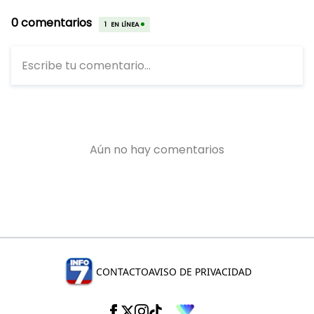
CONTACTO
AVISO DE PRIVACIDAD