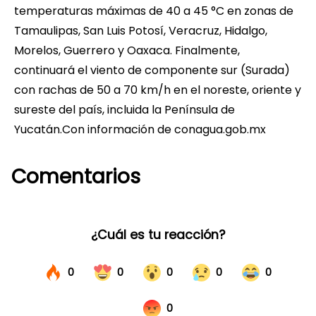
temperaturas máximas de 40 a 45 °C en zonas de
Tamaulipas, San Luis Potosí, Veracruz, Hidalgo,
Morelos, Guerrero y Oaxaca. Finalmente,
continuará el viento de componente sur (Surada)
con rachas de 50 a 70 km/h en el noreste, oriente y
sureste del país, incluida la Península de
Yucatán.Con información de conagua.gob.mx
Comentarios