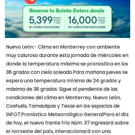
Nuevo León.- Clima en Monterrey con ambiente
muy caluroso durante esta jornada de miércoles en
donde la temperatura máxima se pronostica en los
38 grados con cielo soleado.Para mañana jueves se
espera una temperatura mínima de 24 grados y
máxima de 38 grados. Sigue al pendiente de las
condiciones del clima en Monterrey, Nuevo León,
Coahuila, Tamaulipas y Texas en los espacios de
INFO7.Pronóstico Meteorológico GeneralPara el día
de hoy, el nuevo frente frío Núm. 37 ingresará sobre
el noroeste del país, interaccionará con una