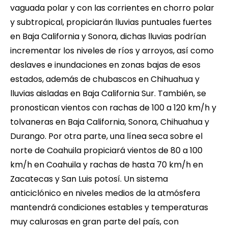
vaguada polar y con las corrientes en chorro polar
y subtropical, propiciarán lluvias puntuales fuertes
en Baja California y Sonora, dichas lluvias podrían
incrementar los niveles de ríos y arroyos, así como
deslaves e inundaciones en zonas bajas de esos
estados, además de chubascos en Chihuahua y
lluvias aisladas en Baja California Sur. También, se
pronostican vientos con rachas de 100 a 120 km/h y
tolvaneras en Baja California, Sonora, Chihuahua y
Durango. Por otra parte, una línea seca sobre el
norte de Coahuila propiciará vientos de 80 a 100
km/h en Coahuila y rachas de hasta 70 km/h en
Zacatecas y San Luis potosí. Un sistema
anticiclónico en niveles medios de la atmósfera
mantendrá condiciones estables y temperaturas
muy calurosas en gran parte del país, con