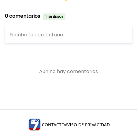
CONTACTO
AVISO DE PRIVACIDAD