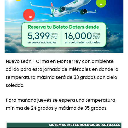
Nuevo León.- Clima en Monterrey con ambiente
cálido para esta jornada de miércoles en donde la
temperatura máxima será de 33 grados con cielo
soleado.
Para mañana jueves se espera una temperatura
mínima de 24 grados y máxima de 35 grados.