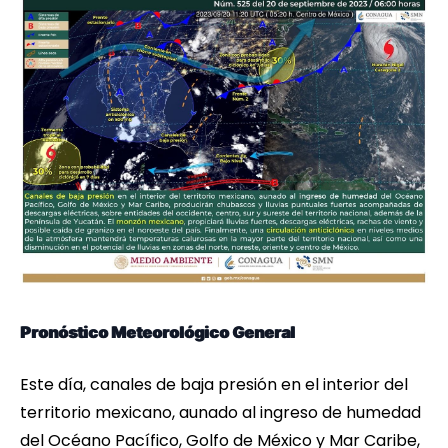
Pronóstico Meteorológico General
Este día, canales de baja presión en el interior del
territorio mexicano, aunado al ingreso de humedad
del Océano Pacífico, Golfo de México y Mar Caribe,