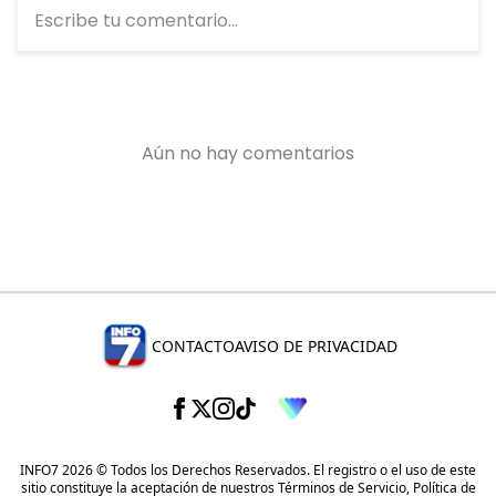
CONTACTO
AVISO DE PRIVACIDAD
INFO7 2026 © Todos los Derechos Reservados. El registro o el uso de este
sitio constituye la aceptación de nuestros
Términos de Servicio
,
Política de