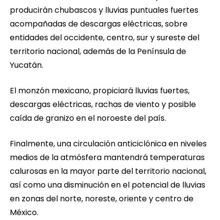
producirán chubascos y lluvias puntuales fuertes
acompañadas de descargas eléctricas, sobre
entidades del occidente, centro, sur y sureste del
territorio nacional, además de la Península de
Yucatán.
El monzón mexicano, propiciará lluvias fuertes,
descargas eléctricas, rachas de viento y posible
caída de granizo en el noroeste del país.
Finalmente, una circulación anticiclónica en niveles
medios de la atmósfera mantendrá temperaturas
calurosas en la mayor parte del territorio nacional,
así como una disminución en el potencial de lluvias
en zonas del norte, noreste, oriente y centro de
México.