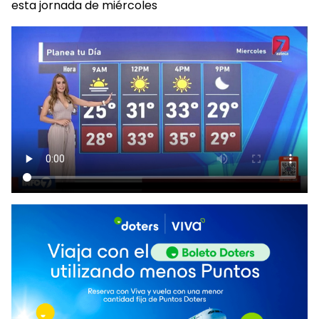
esta jornada de miércoles