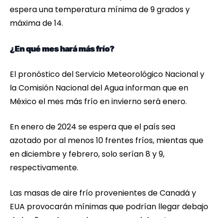
espera una temperatura mínima de 9 grados y
máxima de 14.
¿En qué mes hará más frío?
El pronóstico del Servicio Meteorológico Nacional y
la Comisión Nacional del Agua informan que en
México el mes más frío en invierno será enero.
En enero de 2024 se espera que el país sea
azotado por al menos 10 frentes fríos, mientas que
en diciembre y febrero, solo serían 8 y 9,
respectivamente.
Las masas de aire frío provenientes de Canadá y
EUA provocarán mínimas que podrían llegar debajo