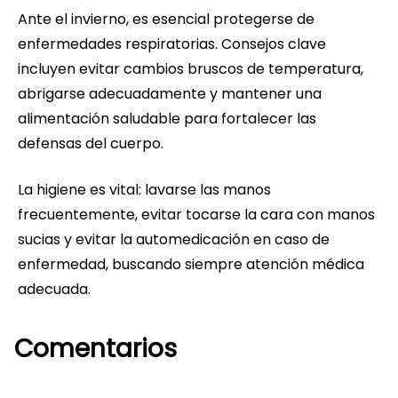
Ante el invierno, es esencial protegerse de
enfermedades respiratorias. Consejos clave
incluyen evitar cambios bruscos de temperatura,
abrigarse adecuadamente y mantener una
alimentación saludable para fortalecer las
defensas del cuerpo.
La higiene es vital: lavarse las manos
frecuentemente, evitar tocarse la cara con manos
sucias y evitar la automedicación en caso de
enfermedad, buscando siempre atención médica
adecuada.
Comentarios