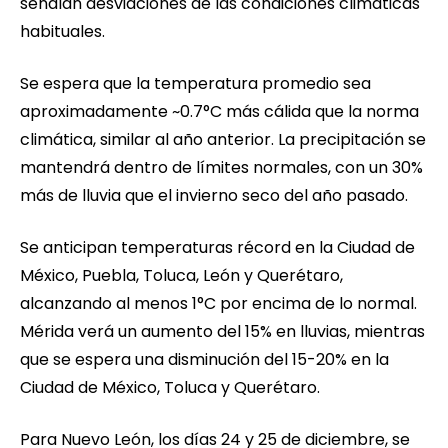
señalan desviaciones de las condiciones climáticas
habituales.
Se espera que la temperatura promedio sea
aproximadamente ~0.7°C más cálida que la norma
climática, similar al año anterior. La precipitación se
mantendrá dentro de límites normales, con un 30%
más de lluvia que el invierno seco del año pasado.
Se anticipan temperaturas récord en la Ciudad de
México, Puebla, Toluca, León y Querétaro,
alcanzando al menos 1°C por encima de lo normal.
Mérida verá un aumento del 15% en lluvias, mientras
que se espera una disminución del 15-20% en la
Ciudad de México, Toluca y Querétaro.
Para Nuevo León, los días 24 y 25 de diciembre, se