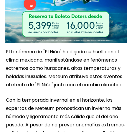
El fenómeno de "El Niño" ha dejado su huella en el
clima mexicano, manifestándose en fenómenos
extremos como huracanes, altas temperaturas y
heladas inusuales. Meteum atribuye estos eventos
al efecto de "El Niño" junto con el cambio climático.
Con la temporada invernal en el horizonte, los
expertos de Meteum pronostican un invierno más
húmedo y ligeramente más cálido que el del año
pasado. A pesar de no prever anomalías extremas,